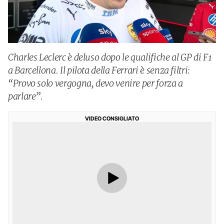
Charles Leclerc è deluso dopo le qualifiche al GP di F1
a Barcellona. Il pilota della Ferrari è senza filtri:
“Provo solo vergogna, devo venire per forza a
parlare”.
VIDEO CONSIGLIATO