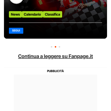
News
Calendario
Classifica
SEGUI
Continua a leggere su Fanpage.it