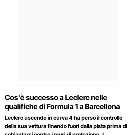
Cos'è successo a Leclerc nelle
qualifiche di Formula 1 a Barcellona
Leclerc uscendo in curva 4 ha perso il controllo
della sua vettura finendo fuori dalla pista prima di
schiantarsi contro i muri di protezione
. Il