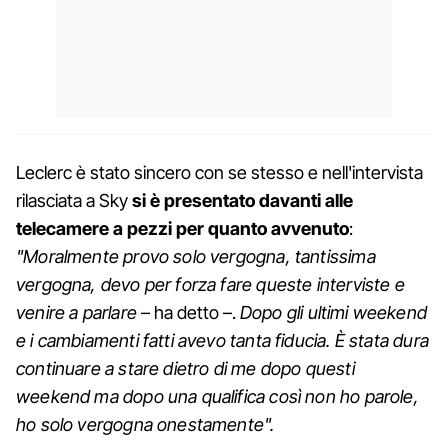
Leclerc è stato sincero con se stesso e nell'intervista
rilasciata a Sky
si è presentato davanti alle
telecamere a pezzi per quanto avvenuto
:
"Moralmente provo solo vergogna, tantissima
vergogna, devo per forza fare queste interviste e
venire a parlare
– ha detto –.
Dopo gli ultimi weekend
e i cambiamenti fatti avevo tanta fiducia. È stata dura
continuare a stare dietro di me dopo questi
weekend ma dopo una qualifica così non ho parole,
ho solo vergogna onestamente".