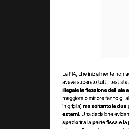
La FIA, che inizialmente non 
aveva superato tutti i test sta
illegale la flessione dell'ala a
maggiore o minore fanno gli al
in griglia)
ma soltanto le due 
esterni
. Una decisione eviden
spazio tra la parte fissa e 