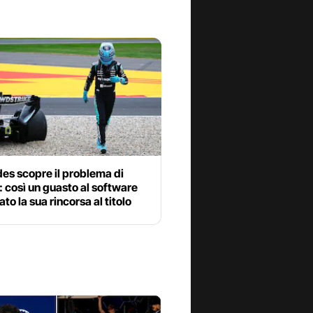
es scopre il problema di
: così un guasto al software
ato la sua rincorsa al titolo