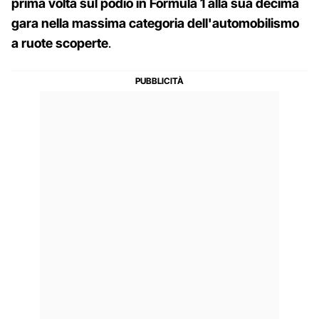
prima volta sul podio in Formula 1 alla sua decima
gara nella massima categoria dell'automobilismo
a ruote scoperte
.