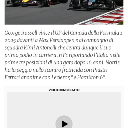
George Russell vince il GP del Canada della Formula 1
2025 davanti a Max Verstappen e al compagno di
squadra Kimi Antonelli che centra dunque il suo
primo podio in carriera in F1 riportando l’Italia nelle
prime tre posizioni di una gara dopo 16 anni. Norris
ha la peggio nello scontro fratricida con Piastri.
Ferrari anonime con Leclerc 5° e Hamilton 6°.
VIDEO CONSIGLIATO