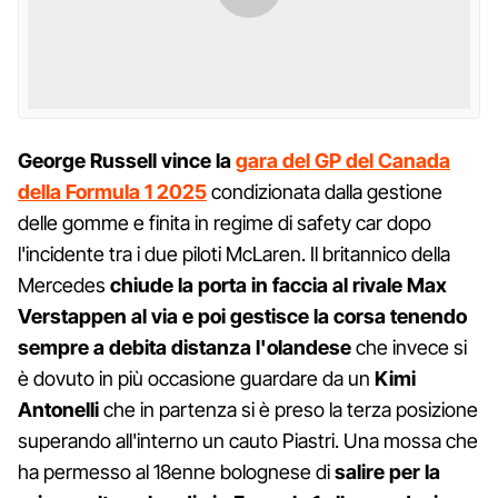
George Russell vince la
gara del GP del Canada
della Formula 1 2025
condizionata dalla gestione
delle gomme e finita in regime di safety car dopo
l'incidente tra i due piloti McLaren. Il britannico della
Mercedes
chiude la porta in faccia al rivale Max
Verstappen al via e poi gestisce la corsa tenendo
sempre a debita distanza l'olandese
che invece si
è dovuto in più occasione guardare da un
Kimi
Antonelli
che in partenza si è preso la terza posizione
superando all'interno un cauto Piastri. Una mossa che
ha permesso al 18enne bolognese di
salire per la