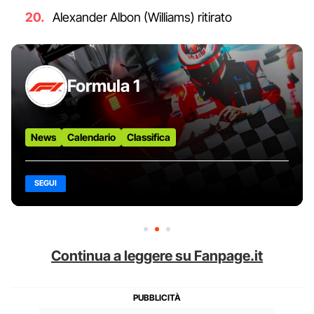
Alexander Albon (Williams) ritirato
Formula 1
News
Calendario
Classifica
SEGUI
Continua a leggere su Fanpage.it