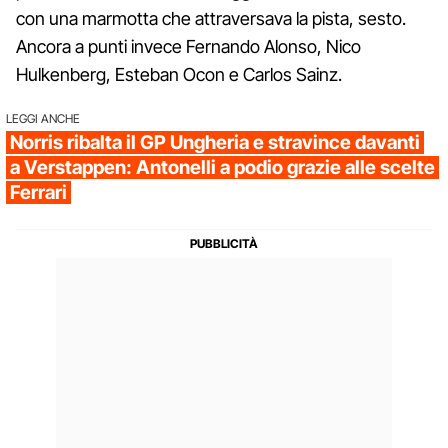
con una marmotta che attraversava la pista, sesto.
Ancora a punti invece Fernando Alonso, Nico
Hulkenberg, Esteban Ocon e Carlos Sainz.
LEGGI ANCHE
Norris ribalta il GP Ungheria e stravince davanti
a Verstappen: Antonelli a podio grazie alle scelte
Ferrari