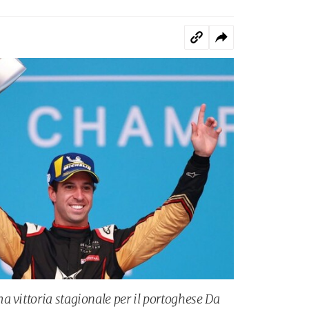
a vittoria stagionale per il portoghese Da