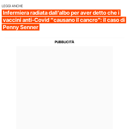
LEGGI ANCHE
Infermiera radiata dall’albo per aver detto che i
vaccini anti-Covid “causano il cancro”: il caso di
Penny Senner