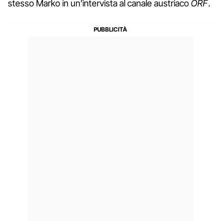
stesso Marko in un’intervista al canale austriaco
ORF
.