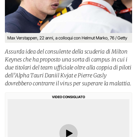
Max Verstappen, 22 anni, a colloqui con Helmut Marko, 76 / Getty
Assurda idea del consulente della scuderia di Milton
Keynes che ha proposto una sorta di campus in cui i
due titolari del team ufficiale oltre alla coppia di piloti
dell’Alpha Tauri Daniil Kvjat e Pierre Gasly
dovrebbero contrarre il virus per superare la malattia.
VIDEO CONSIGLIATO