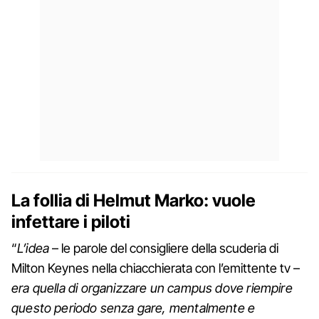
La follia di Helmut Marko: vuole
infettare i piloti
“
L’idea
– le parole del consigliere della scuderia di
Milton Keynes nella chiacchierata con l’emittente tv –
era quella di organizzare un campus dove riempire
questo periodo senza gare, mentalmente e