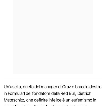
Un’uscita, quella del manager di Graz e braccio destro
in Formula 1 del fondatore della Red Bull, Dietrich
Mateschitz, che definire infelice è un eufemismo in