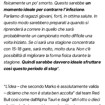
fisicamente un po’ smorto. Questo sarebbe
un
momento ideale per contrarre l’infezione
.
Parliamo di ragazzi giovani, forti, in ottima salute. In
questo modo sarebbero preparati a quando si
riprenderà a correre in quello che sarà
probabilmente un campionato molto difficile una
volta iniziato. Se ci sarà una stagione concentrata
con 15-18 gare, sarà molto, molto dura. Non c’è
possibilità di migliorare la forma fisica durante la
stagione.
Quindi sarebbe davvero ideale sfruttare
così questo periodo di stop
”.
“
L’idea
– che secondo Marko è assolutamente valida
–
diciamo che non è stata ben accolta
” dal team Red
Bull così come dall’Alpha Tauri e dagli “
altri otto o dieci