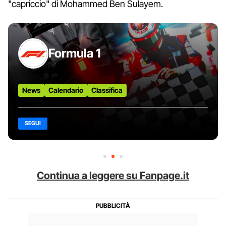
"capriccio" di Mohammed Ben Sulayem.
Formula 1
News
Calendario
Classifica
SEGUI
Continua a leggere su Fanpage.it