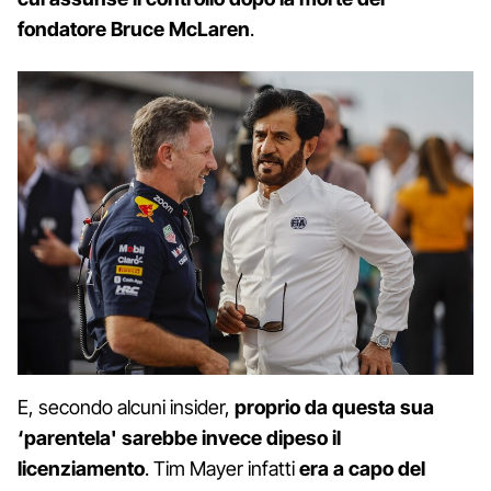
fondatore Bruce McLaren
.
E, secondo alcuni insider,
proprio da questa sua
‘parentela' sarebbe invece dipeso il
licenziamento
. Tim Mayer infatti
era a capo del