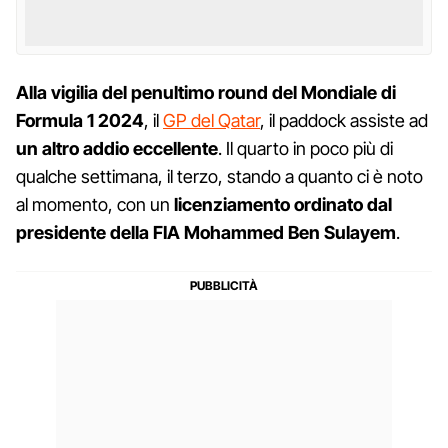
Alla vigilia del penultimo round del Mondiale di
Formula 1 2024
, il
GP del Qatar
, il paddock assiste ad
un altro addio eccellente
. Il quarto in poco più di
qualche settimana, il terzo, stando a quanto ci è noto
al momento, con un
licenziamento ordinato dal
presidente della FIA Mohammed Ben Sulayem
.