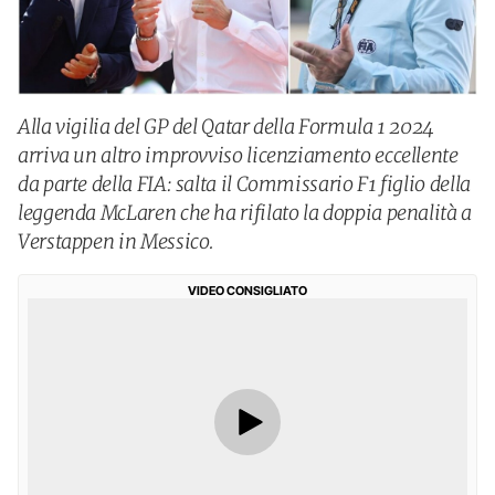
Alla vigilia del GP del Qatar della Formula 1 2024
arriva un altro improvviso licenziamento eccellente
da parte della FIA: salta il Commissario F1 figlio della
leggenda McLaren che ha rifilato la doppia penalità a
Verstappen in Messico.
VIDEO CONSIGLIATO