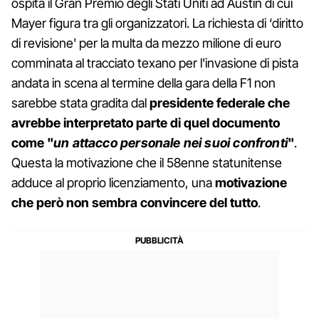
ospita il Gran Premio degli Stati Uniti ad Austin di cui
Mayer figura tra gli organizzatori. La richiesta di ‘diritto
di revisione' per la multa da mezzo milione di euro
comminata al tracciato texano per l'invasione di pista
andata in scena al termine della gara della F1 non
sarebbe stata gradita dal
presidente federale che
avrebbe interpretato parte di quel documento
come "
un attacco personale nei suoi confronti
"
.
Questa la motivazione che il 58enne statunitense
adduce al proprio licenziamento, una
motivazione
che però non sembra convincere del tutto
.