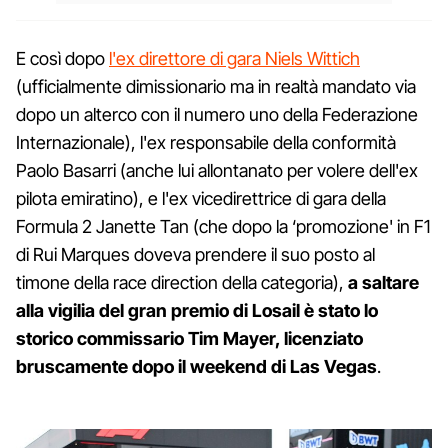
E così dopo
l'ex direttore di gara Niels Wittich
(ufficialmente dimissionario ma in realtà mandato via
dopo un alterco con il numero uno della Federazione
Internazionale), l'ex responsabile della conformità
Paolo Basarri (anche lui allontanato per volere dell'ex
pilota emiratino), e l'ex vicedirettrice di gara della
Formula 2 Janette Tan (che dopo la ‘promozione' in F1
di Rui Marques doveva prendere il suo posto al
timone della race direction della categoria),
a saltare
alla vigilia del gran premio di Losail è stato lo
storico commissario Tim Mayer, licenziato
bruscamente dopo il weekend di Las Vegas
.