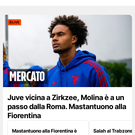
LIVE
mercato
Juve vicina a Zirkzee, Molina è a un
passo dalla Roma. Mastantuono alla
Fiorentina
Mastantuono alla Fiorentina è
Salah al Trabzonspo