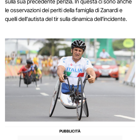
sulla sua precedente perizia. In questa ci sono anche
le osservazioni dei periti della famiglia di Zanardi e
quelli dell'autista del tir sulla dinamica dell'incidente.