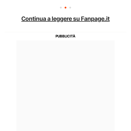
Continua a leggere su Fanpage.it