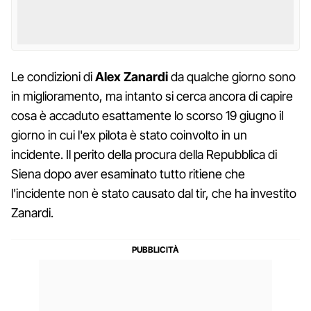
Le condizioni di
Alex Zanardi
da qualche giorno sono
in miglioramento, ma intanto si cerca ancora di capire
cosa è accaduto esattamente lo scorso 19 giugno il
giorno in cui l'ex pilota è stato coinvolto in un
incidente. Il perito della procura della Repubblica di
Siena dopo aver esaminato tutto ritiene che
l'incidente non è stato causato dal tir, che ha investito
Zanardi.