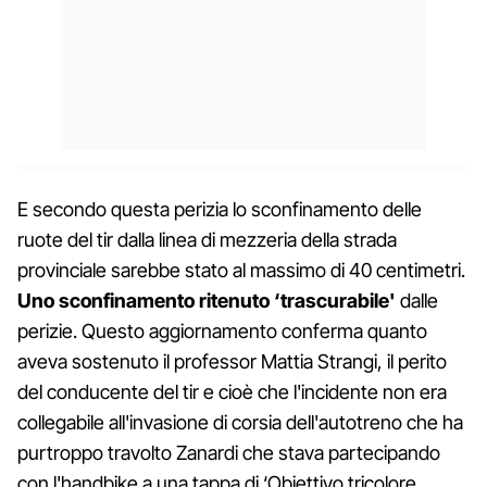
E secondo questa perizia lo sconfinamento delle
ruote del tir dalla linea di mezzeria della strada
provinciale sarebbe stato al massimo di 40 centimetri.
Uno sconfinamento ritenuto ‘trascurabile'
dalle
perizie. Questo aggiornamento conferma quanto
aveva sostenuto il professor Mattia Strangi, il perito
del conducente del tir e cioè che l'incidente non era
collegabile all'invasione di corsia dell'autotreno che ha
purtroppo travolto Zanardi che stava partecipando
con l'handbike a una tappa di ‘Obiettivo tricolore.