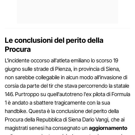
Le conclusioni del perito della
Procura
L'incidente occorso all'atleta emiliano lo scorso 19
giugno sulle strade di Pienza, in provincia di Siena,
non sarebbe collegabile in alcun modo all'invasione di
corsia da parte del tir che stava percorrendo la statale
146. Purtroppo su quell'autotreno l'ex pilota di Formula
1 è andato a sbattere tragicamente con la sua
handbike. Questa è la conclusione del perito della
Procura della Repubblica di Siena Dario Vangi, che ai
magistrati senesi ha consegnato un
aggiornamento