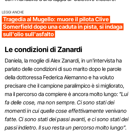
LEGGI ANCHE
Tragedia al Mugello: muore il pilota Clive
Somerfield dopo una caduta in pista, si indaga
sull'olio sull'asfalto
Le condizioni di Zanardi
Daniela, la moglie di Alex Zanardi, in un'intervista ha
parlato delle condizioni di suo marito dopo le parole
della dottoressa Federica Alemanno e ha voluto
precisare che il campione paralimpico è sì migliorato,
ma il percorso da compiere è ancora molto lungo:
"Lui
fa delle cose, ma non sempre. Ci sono stati dei
momenti in cui quelle cose effettivamente venivano
fatte. Ci sono stati dei passi avanti, e ci sono stati dei
passi indietro. Il suo resta un percorso molto lungo”.