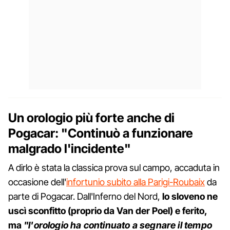
Un orologio più forte anche di
Pogacar: "Continuò a funzionare
malgrado l'incidente"
A dirlo è stata la classica prova sul campo, accaduta in
occasione dell'
infortunio subito alla Parigi-Roubaix
da
parte di Pogacar. Dall'Inferno del Nord,
lo sloveno ne
uscì sconfitto (proprio da Van der Poel) e ferito,
ma
"l'orologio ha continuato a segnare il tempo