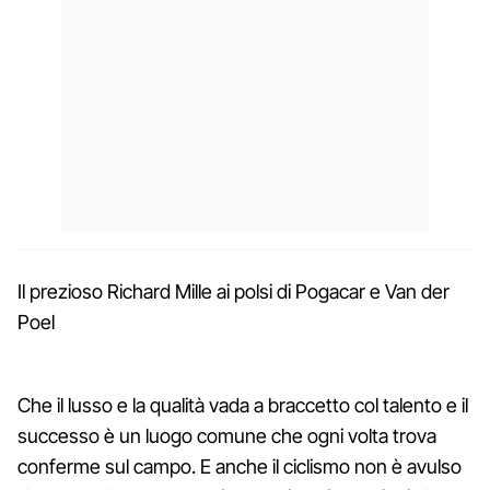
Il prezioso Richard Mille ai polsi di Pogacar e Van der
Poel
Che il lusso e la qualità vada a braccetto col talento e il
successo è un luogo comune che ogni volta trova
conferme sul campo. E anche il ciclismo non è avulso