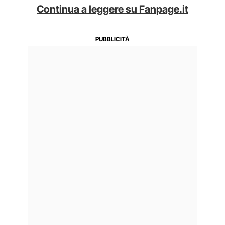
Continua a leggere su Fanpage.it