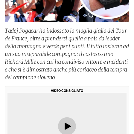
Tadej Pogacar ha indossato la maglia gialla del Tour
de France, oltre a prendersi quella a pois da leader
della montagna e verde per i punti. Il tutto insieme ad
un suo inseparabile compagno: il costosissimo
Richard Mille con cui ha condiviso vittorie e incidenti
e che si è dimostrato anche più coriaceo della tempra
del campione sloveno.
VIDEO CONSIGLIATO