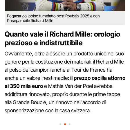
Pogacar col polso tumefatto post Roubaix 2025 e con
l'inseparabile Richard Mille
Quanto vale il Richard Mille: orologio
prezioso e indistruttibile
Ovviamente, oltre a essere un prodotto unico nel suo
genere per la costituzione dei materiali, il Richard Mille
al polso dei campioni anche al Tour de France ha
anche un valore inestimabile:
il prezzo oscilla attorno
ai 350 mila euro
e Mathie Van der Poel avrebbe
addirittura rinnovato, proprio durante le prime tappe
alla Grande Boucle, un rinnovo nell'accordo di
sponsorizzazione con la casa svizzera.