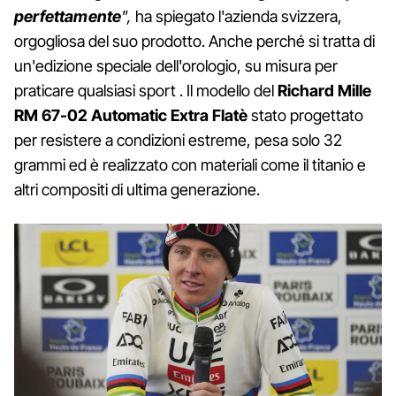
perfettamente
",
ha spiegato l'azienda svizzera,
orgogliosa del suo prodotto. Anche perché si tratta di
un'edizione speciale dell'orologio, su misura per
praticare qualsiasi sport . Il modello del
Richard Mille
RM 67-02 Automatic Extra Flatè
stato progettato
per resistere a condizioni estreme, pesa solo 32
grammi ed è realizzato con materiali come il titanio e
altri compositi di ultima generazione.