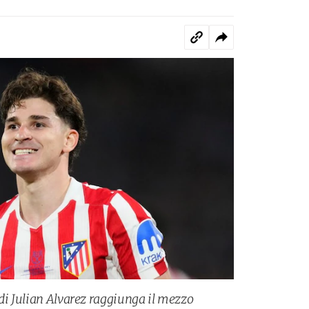
 di Julian Alvarez raggiunga il mezzo