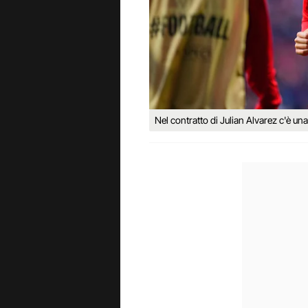
Nel contratto di Julian Alvarez c'è un