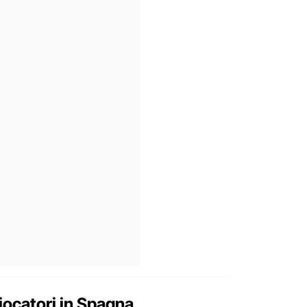
giocatori in Spagna