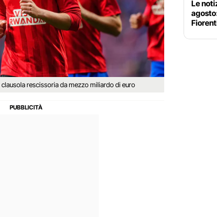
Le noti
agosto
Fiorent
a clausola rescissoria da mezzo miliardo di euro