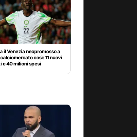
a il Venezia neopromosso a
 calciomercato così: 11 nuovi
i e 40 milioni spesi