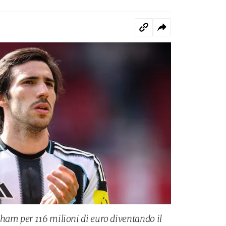
ham per 116 milioni di euro diventando il