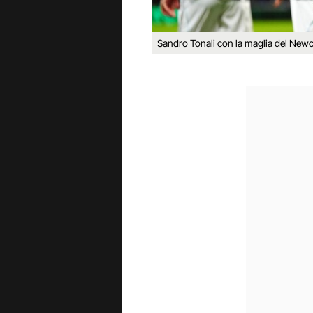
Sandro Tonali con la maglia del Newc