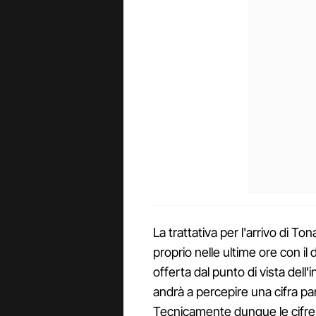
La trattativa per l'arrivo di Tona
proprio nelle ultime ore con il 
offerta dal punto di vista dell'
andrà a percepire una cifra pa
Tecnicamente dunque le cifre de