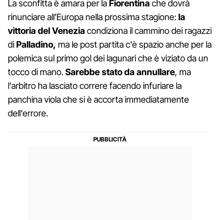
La sconfitta è amara per la
Fiorentina
che dovrà
rinunciare all'Europa nella prossima stagione:
la
vittoria del Venezia
condiziona il cammino dei ragazzi
di
Palladino,
ma le post partita c'è spazio anche per la
polemica sul primo gol dei lagunari che è viziato da un
tocco di mano.
Sarebbe stato da annullare
, ma
l'arbitro ha lasciato correre facendo infuriare la
panchina viola che si è accorta immediatamente
dell'errore.