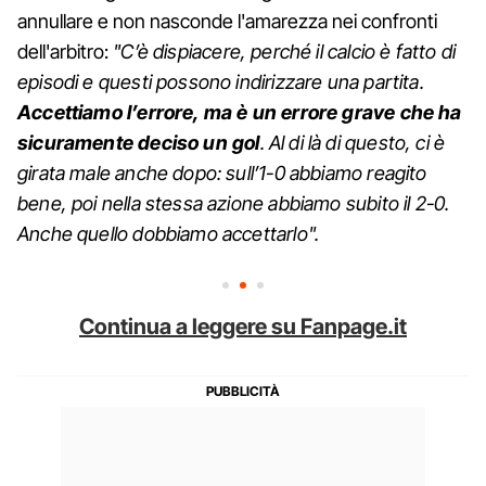
annullare e non nasconde l'amarezza nei confronti
dell'arbitro:
"C’è dispiacere, perché il calcio è fatto di
episodi e questi possono indirizzare una partita.
Accettiamo l’errore, ma è un errore grave che ha
sicuramente deciso un gol
. Al di là di questo, ci è
girata male anche dopo: sull’1-0 abbiamo reagito
bene, poi nella stessa azione abbiamo subito il 2-0.
Anche quello dobbiamo accettarlo".
Continua a leggere su Fanpage.it