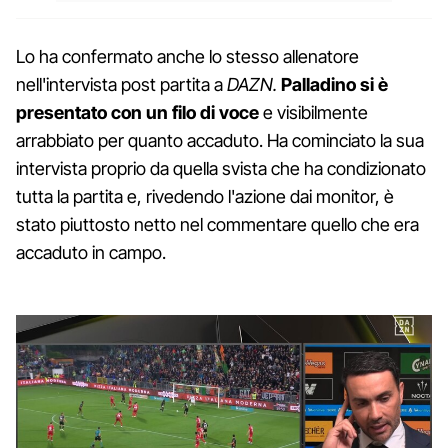
Lo ha confermato anche lo stesso allenatore
nell'intervista post partita a
DAZN.
Palladino si è
presentato con un filo di voce
e visibilmente
arrabbiato per quanto accaduto. Ha cominciato la sua
intervista proprio da quella svista che ha condizionato
tutta la partita e, rivedendo l'azione dai monitor, è
stato piuttosto netto nel commentare quello che era
accaduto in campo.