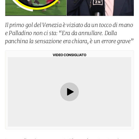
Il primo gol del Venezia è viziato da un tocco di mano
e Palladino non ci sta: “Era da annullare. Dalla
panchina la sensazione era chiara, è un errore grave”
VIDEO CONSIGLIATO