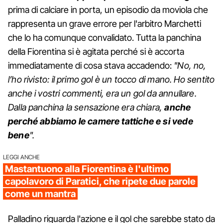
prima di calciare in porta, un episodio da moviola che
rappresenta un grave errore per l'arbitro Marchetti
che lo ha comunque convalidato. Tutta la panchina
della Fiorentina si è agitata perché si è accorta
immediatamente di cosa stava accadendo:
"No, no,
l’ho rivisto: il primo gol è un tocco di mano. Ho sentito
anche i vostri commenti, era un gol da annullare.
Dalla panchina la sensazione era chiara,
anche
perché abbiamo le camere tattiche e si vede
bene
".
LEGGI ANCHE
Mastantuono alla Fiorentina è l'ultimo
capolavoro di Paratici, che ripete due parole
come un mantra
Palladino riguarda l'azione e il gol che sarebbe stato da