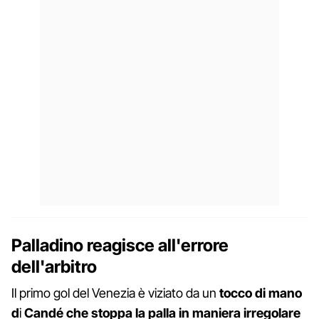
Palladino reagisce all'errore
dell'arbitro
Il primo gol del Venezia è viziato da un
tocco di mano
d
i
Candé che stoppa la palla in maniera irregolare