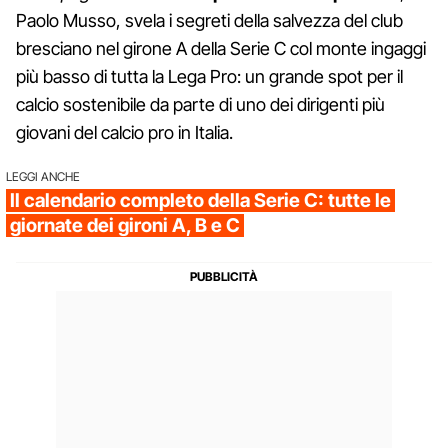
Paolo Musso, svela i segreti della salvezza del club
bresciano nel girone A della Serie C col monte ingaggi
più basso di tutta la Lega Pro: un grande spot per il
calcio sostenibile da parte di uno dei dirigenti più
giovani del calcio pro in Italia.
LEGGI ANCHE
Il calendario completo della Serie C: tutte le
giornate dei gironi A, B e C