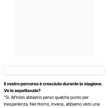
Il vostro percorso è cresciuto durante la stagione.
Ve lo aspettavate?
"Sì. All’inizio abbiamo perso qualche punto per
inesperienza. Nel ritorno, invece, abbiamo visto una