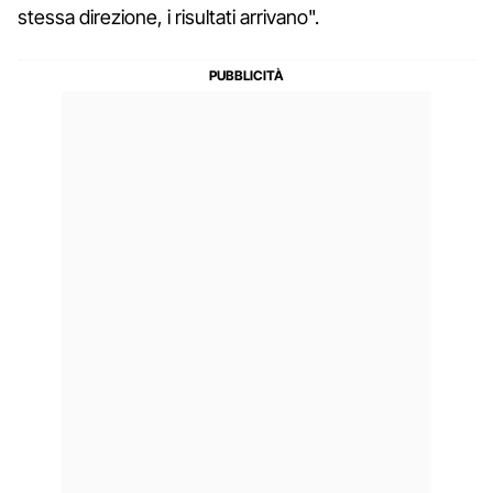
stessa direzione, i risultati arrivano".