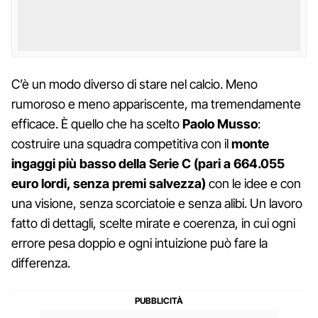
C’è un modo diverso di stare nel calcio. Meno
rumoroso e meno appariscente, ma tremendamente
efficace. È quello che ha scelto
Paolo Musso
:
costruire una squadra competitiva con il
monte
ingaggi più basso della Serie C (pari a 664.055
euro lordi, senza premi salvezza)
con le idee e con
una visione, senza scorciatoie e senza alibi. Un lavoro
fatto di dettagli, scelte mirate e coerenza, in cui ogni
errore pesa doppio e ogni intuizione può fare la
differenza.