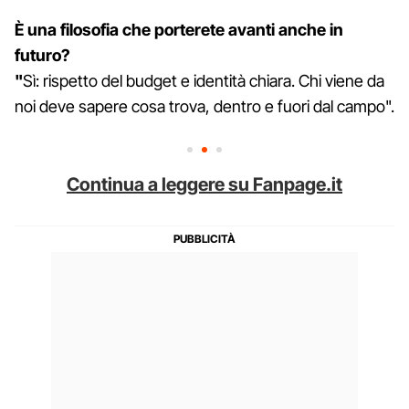
È una filosofia che porterete avanti anche in
futuro?
"
Sì: rispetto del budget e identità chiara. Chi viene da
noi deve sapere cosa trova, dentro e fuori dal campo".
Continua a leggere su Fanpage.it