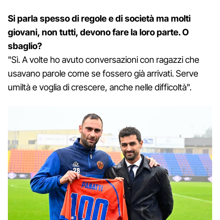
Si parla spesso di regole e di società ma molti
giovani, non tutti, devono fare la loro parte. O
sbaglio?
"Sì. A volte ho avuto conversazioni con ragazzi che
usavano parole come se fossero già arrivati. Serve
umiltà e voglia di crescere, anche nelle difficoltà".