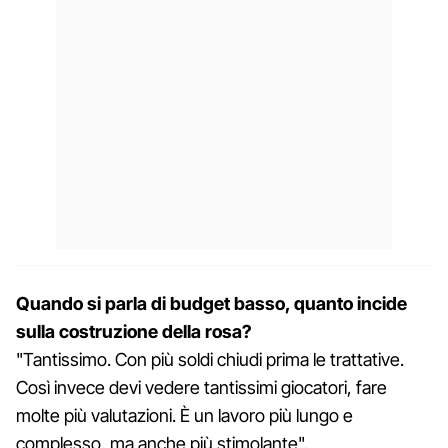
Quando si parla di budget basso, quanto incide
sulla costruzione della rosa?
"Tantissimo. Con più soldi chiudi prima le trattative.
Così invece devi vedere tantissimi giocatori, fare
molte più valutazioni. È un lavoro più lungo e
complesso, ma anche più stimolante".