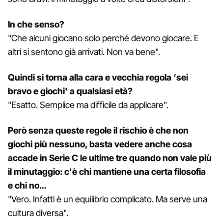
In che senso?
"Che alcuni giocano solo perché devono giocare. E
altri si sentono già arrivati. Non va bene".
Quindi si torna alla cara e vecchia regola ‘sei
bravo e giochi' a qualsiasi età?
"Esatto. Semplice ma difficile da applicare".
Però senza queste regole il rischio è che non
giochi più nessuno, basta vedere anche cosa
accade in Serie C le ultime tre quando non vale più
il minutaggio: c'è chi mantiene una certa filosofia
e chi no…
"Vero. Infatti è un equilibrio complicato. Ma serve una
cultura diversa".