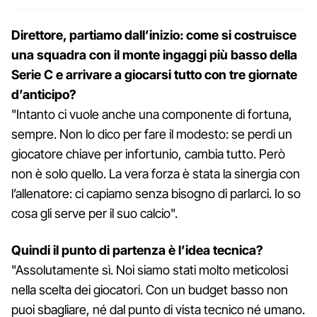
Direttore, partiamo dall’inizio: come si costruisce
una squadra con il monte ingaggi più basso della
Serie C e arrivare a giocarsi tutto con tre giornate
d’anticipo?
"Intanto ci vuole anche una componente di fortuna,
sempre. Non lo dico per fare il modesto: se perdi un
giocatore chiave per infortunio, cambia tutto. Però
non è solo quello. La vera forza è stata la sinergia con
l’allenatore: ci capiamo senza bisogno di parlarci. Io so
cosa gli serve per il suo calcio".
Quindi il punto di partenza è l’idea tecnica?
"Assolutamente sì. Noi siamo stati molto meticolosi
nella scelta dei giocatori. Con un budget basso non
puoi sbagliare, né dal punto di vista tecnico né umano.