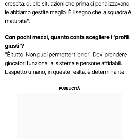
crescita: quelle situazioni che prima ci penalizzavano,
le abbiamo gestite meglio. È il segno che la squadra è
maturata".
Con pochi mezzi, quanto conta scegliere i ‘profili
giusti'?
"È tutto. Non puoi permetterti errori. Devi prendere
giocatori funzionali al sistema e persone affidabili.
L’aspetto umano, in queste realtà, è determinante".