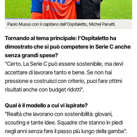
Paolo Musso con il capitano dell'Ospitaletto, Michel Panatti.
Tornando al tema principale: l'Ospitaletto ha
dimostrato che si può competere in Serie C anche
senza grandi spese?
"Certo. La Serie C può essere sostenibile, ma devi
accettare di lavorare tanto e bene. Se non hai
pressione e costruisci con criterio, puoi fare ottimi
risultati anche con budget ridotti".
Qual è il modello a cui vi ispirate?
"Realtà che lavorano con sostenibilità: giovani,
scouting e tante idee. Squadre che stanno in piedi
negli anni senza fare il passo più lungo della gamba".