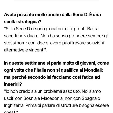
Avete pescato molto anche dalla Serie D. È una
scelta strategica?
"Sì. In Serie D ci sono giocatori forti, pronti. Basta
saperli individuare. Non ha senso prendere sempre gli
stessi nomi: con idee e lavoro puoi trovare soluzioni
alternative e vincenti".
In queste settimane si parla molto di giovani, come
ogni volta che l'Italia non si qualifica ai Mondiali:
ma perché secondo lei facciamo così fatica ad
inserirli?
"Io non credo sia un problema assoluto. Noi siamo
usciti con Bosnia e Macedonia, non con Spagna o
Inghilterra. Prima di parlare di strutture bisogna essere
onesti".