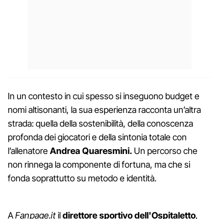
In un contesto in cui spesso si inseguono budget e
nomi altisonanti, la sua esperienza racconta un’altra
strada: quella della sostenibilità, della conoscenza
profonda dei giocatori e della sintonia totale con
l’allenatore
Andrea Quaresmini.
Un percorso che
non rinnega la componente di fortuna, ma che si
fonda soprattutto su metodo e identità.
A
Fanpage.it
il
direttore sportivo dell'Ospitaletto
,