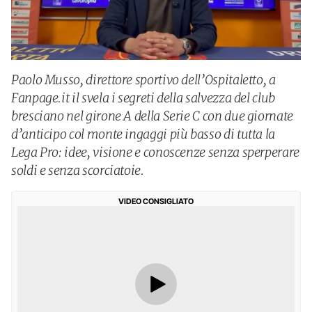
Paolo Musso, direttore sportivo dell’Ospitaletto, a
Fanpage.it il svela i segreti della salvezza del club
bresciano nel girone A della Serie C con due giornate
d’anticipo col monte ingaggi più basso di tutta la
Lega Pro: idee, visione e conoscenze senza sperperare
soldi e senza scorciatoie.
VIDEO CONSIGLIATO