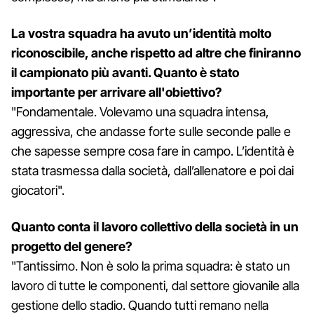
La vostra squadra ha avuto un’identità molto
riconoscibile, anche rispetto ad altre che finiranno
il campionato più avanti. Quanto è stato
importante per arrivare all'obiettivo?
"Fondamentale. Volevamo una squadra intensa,
aggressiva, che andasse forte sulle seconde palle e
che sapesse sempre cosa fare in campo. L’identità è
stata trasmessa dalla società, dall’allenatore e poi dai
giocatori".
Quanto conta il lavoro collettivo della società in un
progetto del genere?
"Tantissimo. Non è solo la prima squadra: è stato un
lavoro di tutte le componenti, dal settore giovanile alla
gestione dello stadio. Quando tutti remano nella