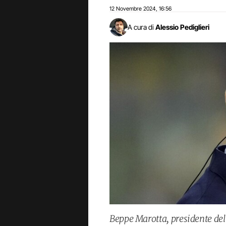
12 Novembre 2024
16:56
,
A cura di
Alessio Pediglieri
Beppe Marotta, presidente dell