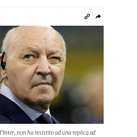
’Inter, non ha resistito ad una replica ad