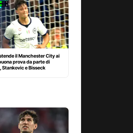
 stende il Manchester City ai
 buona prova da parte di
, Stankovic e Bisseck