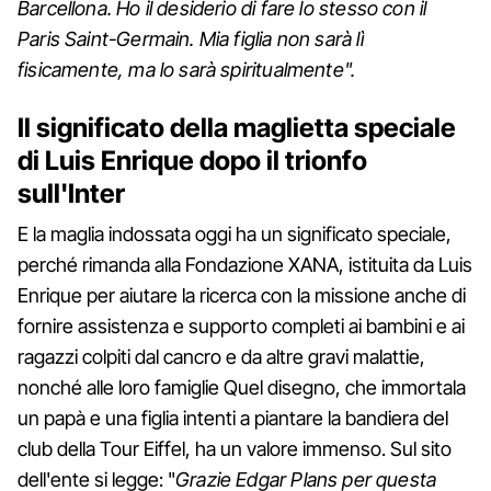
Barcellona. Ho il desiderio di fare lo stesso con il
Paris Saint-Germain. Mia figlia non sarà lì
fisicamente, ma lo sarà spiritualmente".
Il significato della maglietta speciale
di Luis Enrique dopo il trionfo
sull'Inter
E la maglia indossata oggi ha un significato speciale,
perché rimanda alla Fondazione XANA, istituita da Luis
Enrique per aiutare la ricerca con la missione anche di
fornire assistenza e supporto completi ai bambini e ai
ragazzi colpiti dal cancro e da altre gravi malattie,
nonché alle loro famiglie Quel disegno, che immortala
un papà e una figlia intenti a piantare la bandiera del
club della Tour Eiffel, ha un valore immenso. Sul sito
dell'ente si legge: "
Grazie Edgar Plans per questa