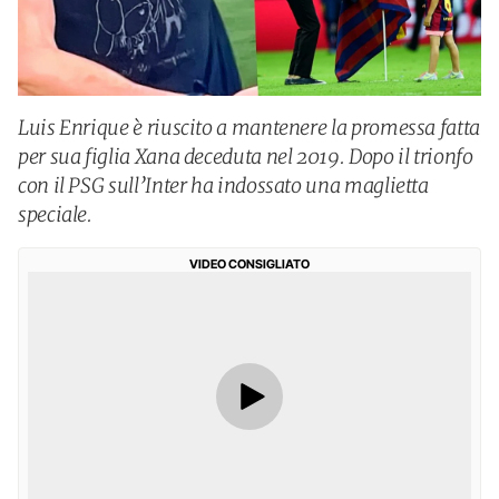
Luis Enrique è riuscito a mantenere la promessa fatta
per sua figlia Xana deceduta nel 2019. Dopo il trionfo
con il PSG sull’Inter ha indossato una maglietta
speciale.
VIDEO CONSIGLIATO