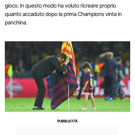
gioco. In questo modo ha voluto ricreare proprio
quanto accaduto dopo la prima Champions vinta in
panchina.