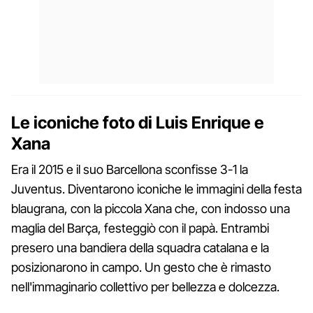
Le iconiche foto di Luis Enrique e
Xana
Era il 2015 e il suo Barcellona sconfisse 3-1 la
Juventus. Diventarono iconiche le immagini della festa
blaugrana, con la piccola Xana che, con indosso una
maglia del Barça, festeggiò con il papà. Entrambi
presero una bandiera della squadra catalana e la
posizionarono in campo. Un gesto che è rimasto
nell'immaginario collettivo per bellezza e dolcezza.