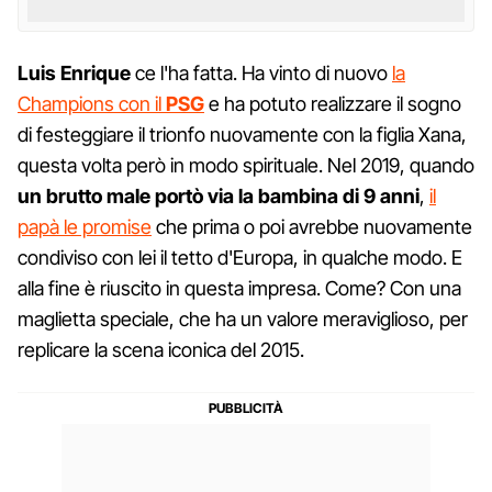
Luis Enrique
ce l'ha fatta. Ha vinto di nuovo
la
Champions con il
PSG
e ha potuto realizzare il sogno
di festeggiare il trionfo nuovamente con la figlia Xana,
questa volta però in modo spirituale. Nel 2019, quando
un brutto male portò via la bambina di 9 anni
,
il
papà le promise
che prima o poi avrebbe nuovamente
condiviso con lei il tetto d'Europa, in qualche modo. E
alla fine è riuscito in questa impresa. Come? Con una
maglietta speciale, che ha un valore meraviglioso, per
replicare la scena iconica del 2015.