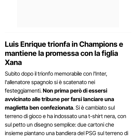
Luis Enrique trionfa in Champions e
mantiene la promessa con la figlia
Xana
Subito dopo il trionfo memorabile con l'Inter,
l'allenatore spagnolo si è scatenato nei
festeggiamenti.
Non prima però di essersi
avvicinato alle tribune per farsi lanciare una
maglietta ben confezionata
. Si è cambiato sul
terreno di gioco e ha indossato una t-shirt nera, con
sul petto un disegno semplice: due cartoni che
insieme piantano una bandiera del PSG sul terreno di