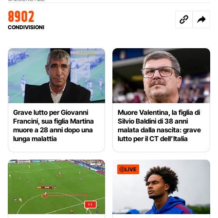
8902
CONDIVISIONI
Grave lutto per Giovanni
Muore Valentina, la figlia di
Francini, sua figlia Martina
Silvio Baldini di 38 anni
muore a 28 anni dopo una
malata dalla nascita: grave
lunga malattia
lutto per il CT dell’Italia
LIVE