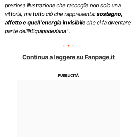
preziosa illustrazione che raccoglie non solo una
vittoria, ma tutto ciò che rappresenta:
sostegno,
affetto e quell'energia invisibile
che ci fa diventare
parte dell’#EquipodeXana"
.
Continua a leggere su Fanpage.it