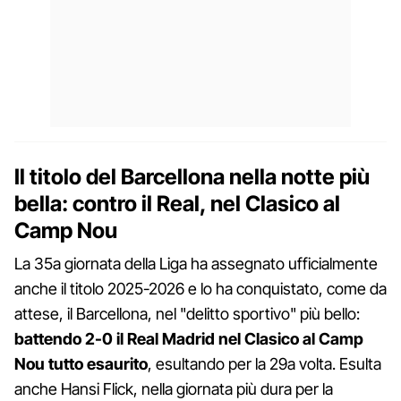
Il titolo del Barcellona nella notte più
bella: contro il Real, nel Clasico al
Camp Nou
La 35a giornata della Liga ha assegnato ufficialmente
anche il titolo 2025-2026 e lo ha conquistato, come da
attese, il Barcellona, nel "delitto sportivo" più bello:
battendo 2-0 il Real Madrid nel Clasico al Camp
Nou tutto esaurito
, esultando per la 29a volta. Esulta
anche Hansi Flick, nella giornata più dura per la