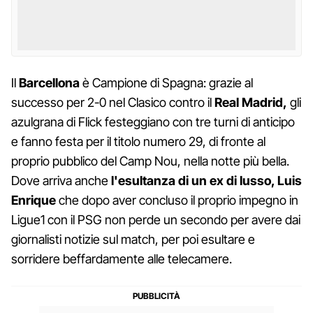
Il
Barcellona
è Campione di Spagna: grazie al
successo per 2-0 nel Clasico contro il
Real Madrid,
gli
azulgrana di Flick festeggiano con tre turni di anticipo
e fanno festa per il titolo numero 29, di fronte al
proprio pubblico del Camp Nou, nella notte più bella.
Dove arriva anche
l'esultanza di un ex di lusso, Luis
Enrique
che dopo aver concluso il proprio impegno in
Ligue1 con il PSG non perde un secondo per avere dai
giornalisti notizie sul match, per poi esultare e
sorridere beffardamente alle telecamere.