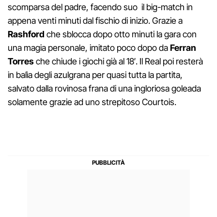
scomparsa del padre, facendo suo il big-match in
appena venti minuti dal fischio di inizio. Grazie a
Rashford
che sblocca dopo otto minuti la gara con
una magia personale, imitato poco dopo da
Ferran
Torres
che chiude i giochi già al 18′. Il Real poi resterà
in balìa degli azulgrana per quasi tutta la partita,
salvato dalla rovinosa frana di una ingloriosa goleada
solamente grazie ad uno strepitoso Courtois.