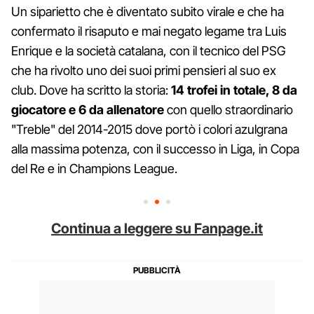
Un siparietto che è diventato subito virale e che ha
confermato il risaputo e mai negato legame tra Luis
Enrique e la società catalana, con il tecnico del PSG
che ha rivolto uno dei suoi primi pensieri al suo ex
club. Dove ha scritto la storia:
14 trofei in totale, 8 da
giocatore e 6 da allenatore
con quello straordinario
"Treble" del 2014-2015 dove portò i colori azulgrana
alla massima potenza, con il successo in Liga, in Copa
del Re e in Champions League.
Continua a leggere su Fanpage.it