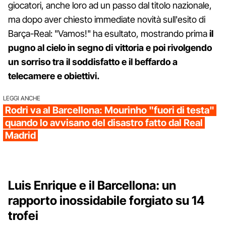
giocatori, anche loro ad un passo dal titolo nazionale,
ma dopo aver chiesto immediate novità sull'esito di
Barça-Real: "Vamos!" ha esultato, mostrando prima
il
pugno al cielo in segno di vittoria e poi rivolgendo
un sorriso tra il soddisfatto e il beffardo a
telecamere e obiettivi.
LEGGI ANCHE
Rodri va al Barcellona: Mourinho "fuori di testa"
quando lo avvisano del disastro fatto dal Real
Madrid
Luis Enrique e il Barcellona: un
rapporto inossidabile forgiato su 14
trofei