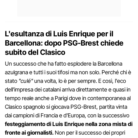
L'esultanza di Luis Enrique per il
Barcellona: dopo PSG-Brest chiede
subito del Clasico
Un successo che ha fatto esplodere la Barcellona
azulgrana e tutti i suoi tifosi ma non solo. Perché chi è
stato
"culé"
una volta, lo è per sempre. E così, l'eco
dell'impresa dei catalani arriva direttamente e quasi in
tempo reale anche a Parigi dove in contemporanea al
Clasico spagnolo si giocava PSG-Brest, partita vinta
dai campioni di Francia e d'Europa, con la successivo
festeggiamento di Luis Enrique nella zona mista di
fronte ai giornalisti.
Non per il successo dei propri