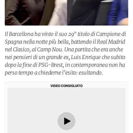
Il Barcellona ha vinto il suo 29° titolo di Campione di
Spagna nella notte più bella, battendo il Real Madrid
nel Clasico, al Camp Nou. Una partita che era anche
nei pensieri di un grande ex, Luis Enrique che subito
dopo la fine di PSG-Brest, in contemporanea non ha
perso tempo a chiederne l’esito: esultando.
VIDEO CONSIGLIATO