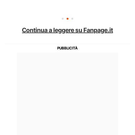
Continua a leggere su Fanpage.it