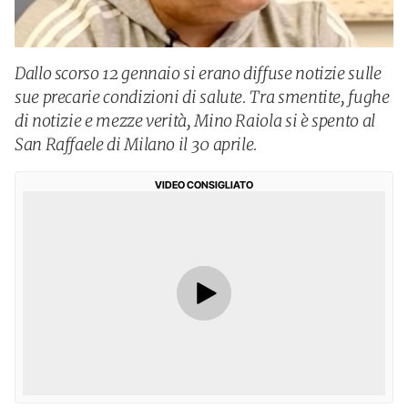
Dallo scorso 12 gennaio si erano diffuse notizie sulle
sue precarie condizioni di salute. Tra smentite, fughe
di notizie e mezze verità, Mino Raiola si è spento al
San Raffaele di Milano il 30 aprile.
VIDEO CONSIGLIATO