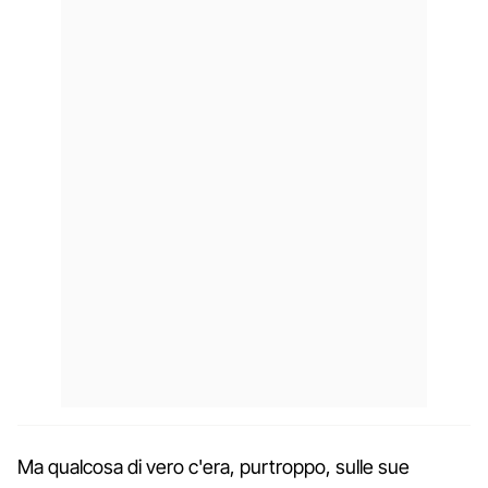
Ma qualcosa di vero c'era, purtroppo, sulle sue