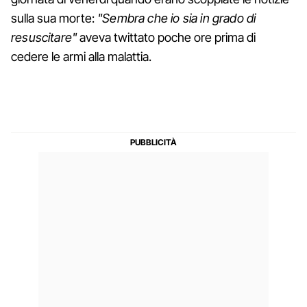
sulla sua morte:
"Sembra che io sia in grado di
resuscitare"
aveva twittato poche ore prima di
cedere le armi alla malattia.