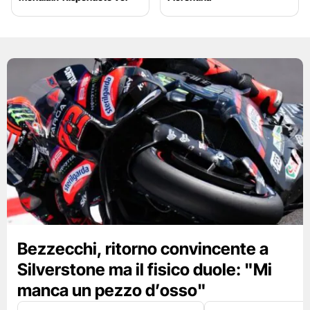
Bezzecchi, ritorno convincente a
Silverstone ma il fisico duole: "Mi
manca un pezzo d’osso"