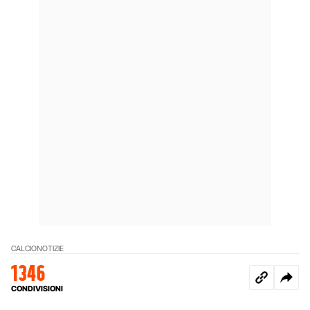
CALCIO
NOTIZIE
1346
CONDIVISIONI