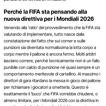
Perché la FIFA sta pensando alla
nuova direttiva per i Mondiali 2026
Venendo alla ‘ratio' del provvedimento che la FIFA sta
valutando di implementare, tutto nasce dalla
constatazione del fatto che sui corner e sulle
punizioni sia diventata normalissima la lotta corpo a
corpo mentre il pallone è ancora fermo. Molti arbitri
lasciano correre, perché tecnicamente non è un fallo
punibile con calcio di punizione né quasi sempre è un
comportamento meritevole di cartellino. Al massimo i
direttori di gara ritardano la messa in gioco del pallone
per richiamare i giocatori a smetterla. Questo è
esattamente il ‘buco' che FIFA vorrebbe chiudere, o
almeno limitare, per i Mondiali 2026 con la direttiva in