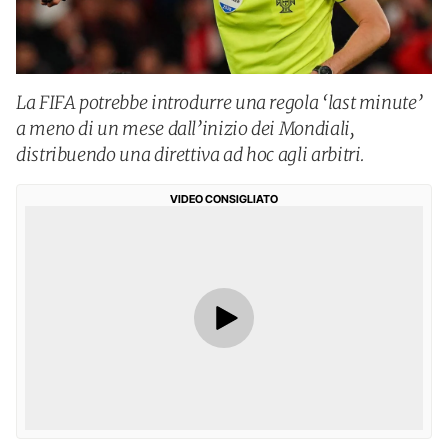
La FIFA potrebbe introdurre una regola ‘last minute’
a meno di un mese dall’inizio dei Mondiali,
distribuendo una direttiva ad hoc agli arbitri.
VIDEO CONSIGLIATO