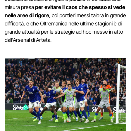
misura presa
per evitare il caos che spesso si vede
nelle aree di rigore
, coi portieri messi talora in grande
difficoltà, e che Oltremanica nelle ultime stagioni è di
grande attualità per le strategie ad hoc messe in atto
dall'Arsenal di Arteta.