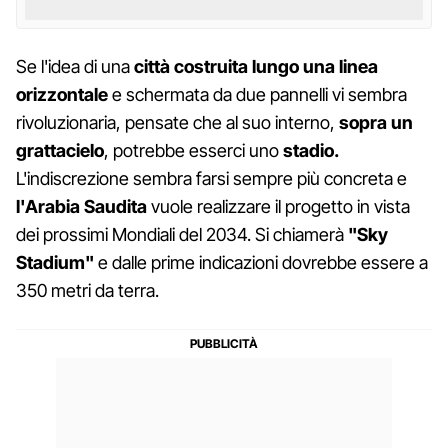
Se l'idea di una
città costruita lungo una linea
orizzontale
e schermata da due pannelli vi sembra
rivoluzionaria, pensate che al suo interno,
sopra un
grattacielo
, potrebbe esserci uno
stadio.
L'indiscrezione sembra farsi sempre più concreta e
l'Arabia Saudita
vuole realizzare il progetto in vista
dei prossimi Mondiali del 2034. Si chiamerà
"Sky
Stadium"
e dalle prime indicazioni dovrebbe essere a
350 metri da terra.