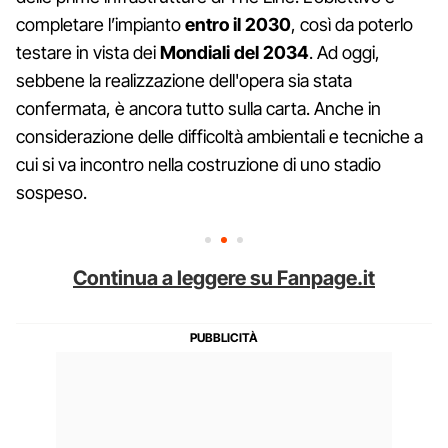
completare l’impianto
entro il 2030
, così da poterlo
testare in vista dei
Mondiali del 2034
. Ad oggi,
sebbene la realizzazione dell'opera sia stata
confermata, è ancora tutto sulla carta. Anche in
considerazione delle difficoltà ambientali e tecniche a
cui si va incontro nella costruzione di uno stadio
sospeso.
Continua a leggere su Fanpage.it