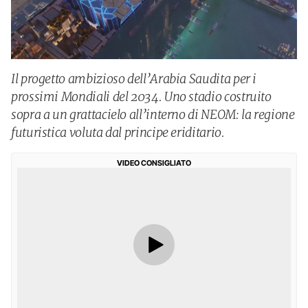
Il progetto ambizioso dell’Arabia Saudita per i
prossimi Mondiali del 2034. Uno stadio costruito
sopra a un grattacielo all’interno di NEOM: la regione
futuristica voluta dal principe eriditario.
VIDEO CONSIGLIATO