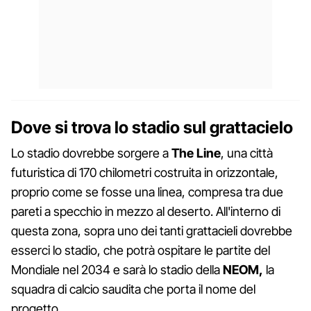
Dove si trova lo stadio sul grattacielo
Lo stadio dovrebbe sorgere a
The Line
, una città
futuristica di 170 chilometri costruita in orizzontale,
proprio come se fosse una linea, compresa tra due
pareti a specchio in mezzo al deserto. All'interno di
questa zona, sopra uno dei tanti grattacieli dovrebbe
esserci lo stadio, che potrà ospitare le partite del
Mondiale nel 2034 e sarà lo stadio della
NEOM,
la
squadra di calcio saudita che porta il nome del
progetto.