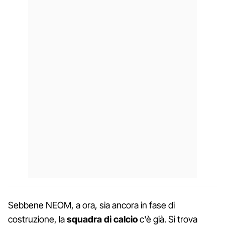
Sebbene NEOM, a ora, sia ancora in fase di
costruzione, la
squadra di calcio
c'è già. Si trova