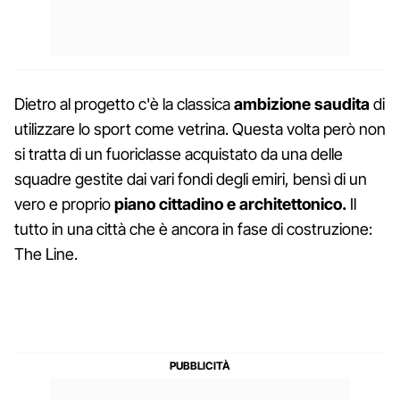
Dietro al progetto c'è la classica
ambizione saudita
di
utilizzare lo sport come vetrina. Questa volta però non
si tratta di un fuoriclasse acquistato da una delle
squadre gestite dai vari fondi degli emiri, bensì di un
vero e proprio
piano cittadino e architettonico.
Il
tutto in una città che è ancora in fase di costruzione:
The Line.