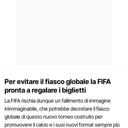
Per evitare il fiasco globale la FIFA
pronta a regalare i biglietti
La FIFA rischia dunque un fallimento di immagine
inimmaginabile, che potrebbe decretare il fiasco
globale di questo nuovo torneo costruito per
promuovere il calcio e i suoi nuovi format sempre più