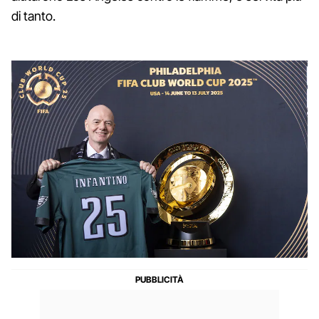
di tanto.