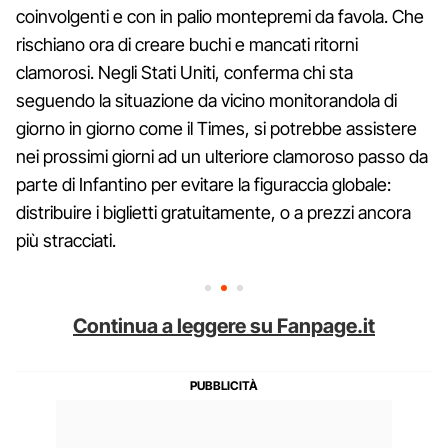
coinvolgenti e con in palio montepremi da favola. Che
rischiano ora di creare buchi e mancati ritorni
clamorosi. Negli Stati Uniti, conferma chi sta
seguendo la situazione da vicino monitorandola di
giorno in giorno come il Times, si potrebbe assistere
nei prossimi giorni ad un ulteriore clamoroso passo da
parte di Infantino per evitare la figuraccia globale:
distribuire i biglietti gratuitamente, o a prezzi ancora
più stracciati.
Continua a leggere su Fanpage.it