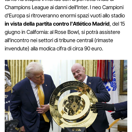
Champions League ai danni dell'Inter. I neo Campioni
d'Europa si ritroveranno enormi spazi vuoti allo stadio
in vista della partita contro l'Atlético Madrid
, del 15
giugno in California: al Rose Bowl, si potrà assistere
all'incontro nei settori di tribune centrali (rimaste
invendute) alla modica cifra di circa 90 euro.