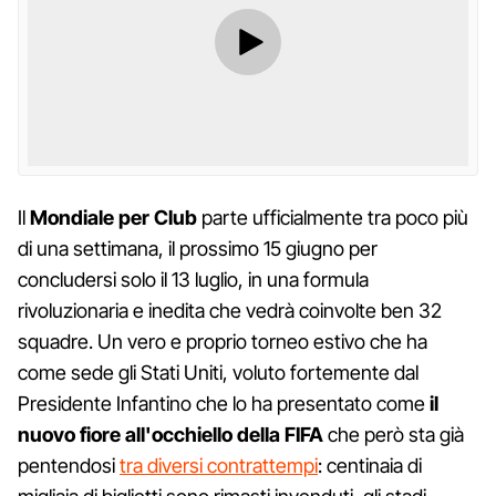
Il
Mondiale per Club
parte ufficialmente tra poco più
di una settimana, il prossimo 15 giugno per
concludersi solo il 13 luglio, in una formula
rivoluzionaria e inedita che vedrà coinvolte ben 32
squadre. Un vero e proprio torneo estivo che ha
come sede gli Stati Uniti, voluto fortemente dal
Presidente Infantino che lo ha presentato come
il
nuovo fiore all'occhiello della FIFA
che però sta già
pentendosi
tra diversi contrattempi
: centinaia di