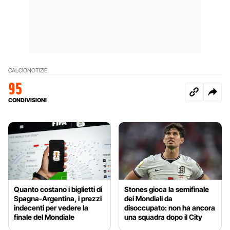
CALCIO
NOTIZIE
95
CONDIVISIONI
Quanto costano i biglietti di
Stones gioca la semifinale
Spagna-Argentina, i prezzi
dei Mondiali da
indecenti per vedere la
disoccupato: non ha ancora
finale del Mondiale
una squadra dopo il City