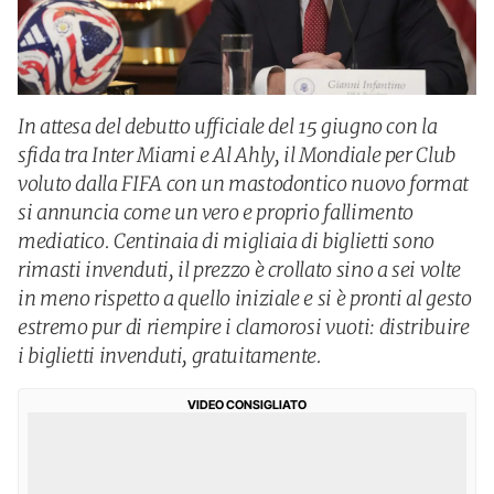
In attesa del debutto ufficiale del 15 giugno con la
sfida tra Inter Miami e Al Ahly, il Mondiale per Club
voluto dalla FIFA con un mastodontico nuovo format
si annuncia come un vero e proprio fallimento
mediatico. Centinaia di migliaia di biglietti sono
rimasti invenduti, il prezzo è crollato sino a sei volte
in meno rispetto a quello iniziale e si è pronti al gesto
estremo pur di riempire i clamorosi vuoti: distribuire
i biglietti invenduti, gratuitamente.
VIDEO CONSIGLIATO