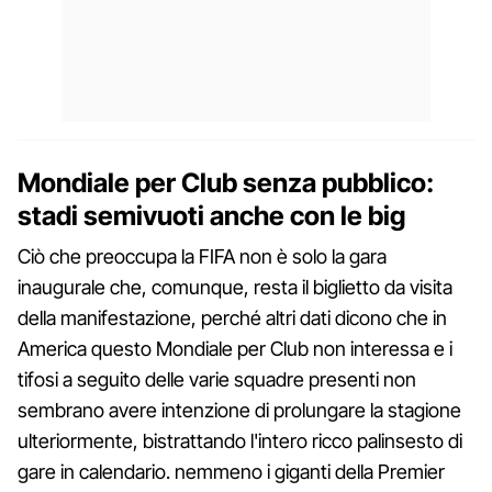
Mondiale per Club senza pubblico:
stadi semivuoti anche con le big
Ciò che preoccupa la FIFA non è solo la gara
inaugurale che, comunque, resta il biglietto da visita
della manifestazione, perché altri dati dicono che in
America questo Mondiale per Club non interessa e i
tifosi a seguito delle varie squadre presenti non
sembrano avere intenzione di prolungare la stagione
ulteriormente, bistrattando l'intero ricco palinsesto di
gare in calendario. nemmeno i giganti della Premier