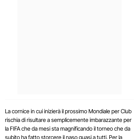
La cornice in cui inizierà il prossimo Mondiale per Club
rischia di risultare a semplicemente imbarazzante per
la FIFA che da mesi sta magnificando il torneo che da
subito ha fatto storcere il naso quasi a tutti. Per la