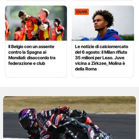
LIVE
Il Belgio con un assente
Le notizie di calciomercato
contro la Spagna ai
del 6 agosto: il Milan rifiuta
Mondiali: disaccordo tra
35 milioni per Leao. Juve
federazione e club
vicina a Zirkzee, Molina è
della Roma