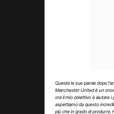
Queste le sue parole dopo l'a
Manchester United è un onor
ora il mio obiettivo è aiutare 
aspettiamo da questo incredi
più che in grado di produrre. 