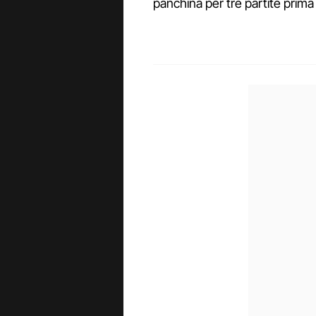
panchina per tre partite prima d