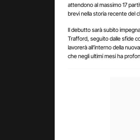
attendono al massimo 17 partit
brevi nella storia recente del c
Il debutto sarà subito impegna
Trafford, seguito dalle sfide 
lavorerà all’interno della nuova
che negli ultimi mesi ha profo