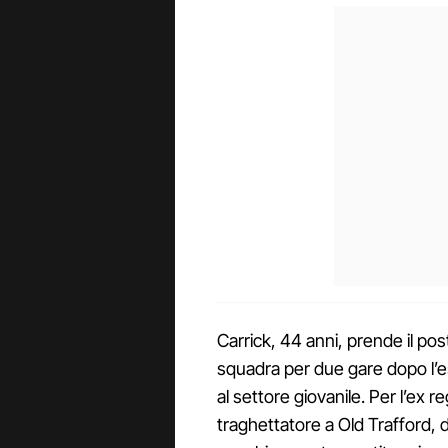
Carrick, 44 anni, prende il pos
squadra per due gare dopo l’
al settore giovanile. Per l’ex 
traghettatore a Old Trafford, 