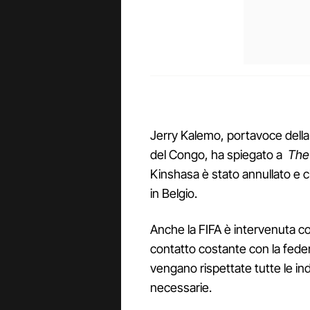
Jerry Kalemo, portavoce della
del Congo, ha spiegato a
The 
Kinshasa è stato annullato e 
in Belgio.
Anche la FIFA è intervenuta c
contatto costante con la fede
vengano rispettate tutte le in
necessarie.