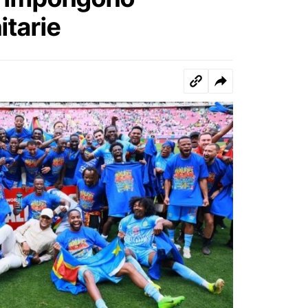
itarie