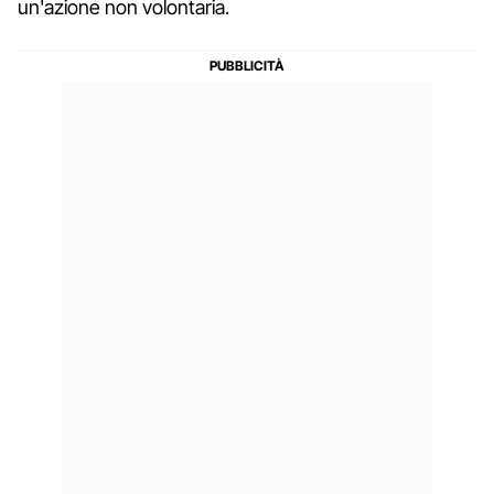
un'azione non volontaria.