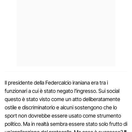
Il presidente della Federcalcio iraniana era tra i
funzionari a cui è stato negato l'ingresso. Sui social
questo è stato visto come un atto deliberatamente
ostile e discriminatorio e alcuni sostengono che lo
sport non dovrebbe essere usato come strumento
politico. Ma in realtà sembra essere stato solo frutto di