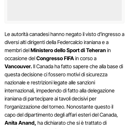
Le autorità canadesi hanno negato il visto d'ingresso a
diversi alti dirigenti della Federcalcio iraniana e a
membri del
Ministero dello Sport di Teheran
in
occasione del
Congresso FIFA
in corso a
Vancouver.
Il Canada ha fatto sapere che alla base di
questa decisione ci fossero motivi di sicurezza
nazionale e restrizioni legate alle sanzioni
internazionali, impedendo di fatto alla delegazione
iraniana di partecipare ai tavoli decisivi per
l'organizzazione del torneo. Nonostante questo il
capo del dipartimento degli affari esteri del Canada,
Anita Anand,
ha dichiarato che si è trattato di