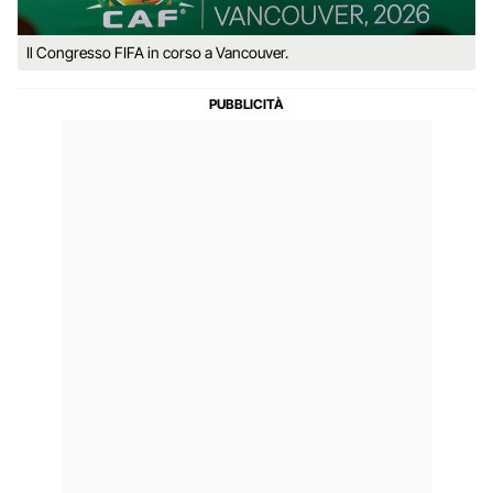
Il Congresso FIFA in corso a Vancouver.