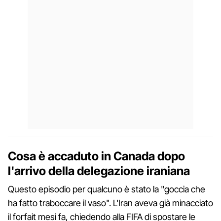
Cosa è accaduto in Canada dopo
l'arrivo della delegazione iraniana
Questo episodio per qualcuno è stato la "goccia che
ha fatto traboccare il vaso". L'Iran aveva già minacciato
il forfait mesi fa, chiedendo alla FIFA di spostare le