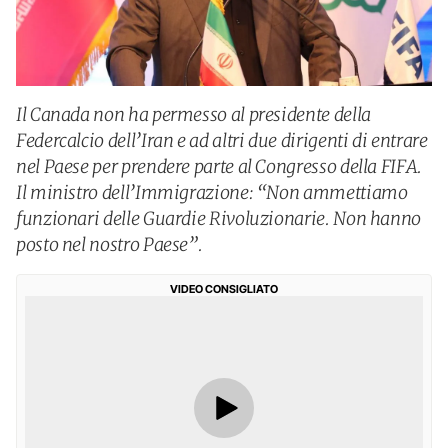
Il Canada non ha permesso al presidente della
Federcalcio dell’Iran e ad altri due dirigenti di entrare
nel Paese per prendere parte al Congresso della FIFA.
Il ministro dell’Immigrazione: “Non ammettiamo
funzionari delle Guardie Rivoluzionarie. Non hanno
posto nel nostro Paese”.
VIDEO CONSIGLIATO