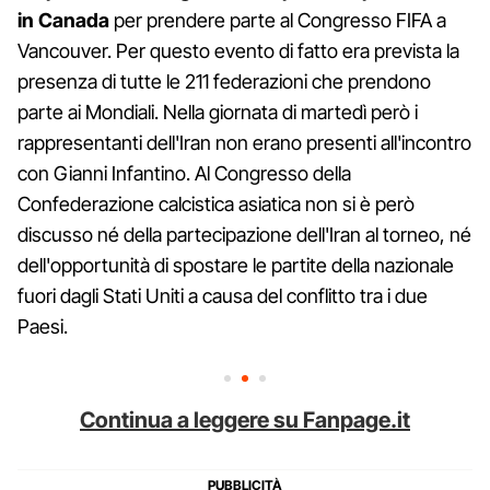
in Canada
per prendere parte al Congresso FIFA a
Vancouver. Per questo evento di fatto era prevista la
presenza di tutte le 211 federazioni che prendono
parte ai Mondiali. Nella giornata di martedì però i
rappresentanti dell'Iran non erano presenti all'incontro
con Gianni Infantino. Al Congresso della
Confederazione calcistica asiatica non si è però
discusso né della partecipazione dell'Iran al torneo, né
dell'opportunità di spostare le partite della nazionale
fuori dagli Stati Uniti a causa del conflitto tra i due
Paesi.
Continua a leggere su Fanpage.it