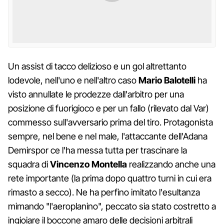
Un assist di tacco delizioso e un gol altrettanto
lodevole, nell'uno e nell'altro caso
Mario Balotelli
ha
visto annullate le prodezze dall'arbitro per una
posizione di fuorigioco e per un fallo (rilevato dal Var)
commesso sull'avversario prima del tiro. Protagonista
sempre, nel bene e nel male, l'attaccante dell'Adana
Demirspor ce l'ha messa tutta per trascinare la
squadra di
Vincenzo Montella
realizzando anche una
rete importante (la prima dopo quattro turni in cui era
rimasto a secco). Ne ha perfino imitato l'esultanza
mimando "l'aeroplanino", peccato sia stato costretto a
ingioiare il boccone amaro delle decisioni arbitrali