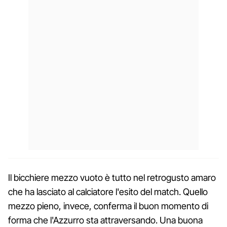
Il bicchiere mezzo vuoto è tutto nel retrogusto amaro
che ha lasciato al calciatore l'esito del match. Quello
mezzo pieno, invece, conferma il buon momento di
forma che l'Azzurro sta attraversando. Una buona