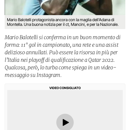
Mario Balotelli protagonista ancora con la maglia dell'Adana di
Montella. Una buona notizia per il ct, Mancini, e per la Nazionale.
Mario Balotelli si conferma in un buon momento di
forma: 11° gol in campionato, una rete e una assist
delizioso annullati. Può essere la risorsa in più per
l’Italia nei playoff di qualificazione a Qatar 2022.
Qualcosa, però, lo turba come spiega in un video-
messaggio su Instagram.
VIDEO CONSIGLIATO