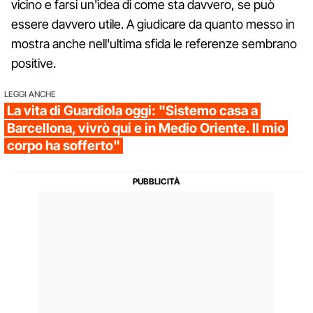
vicino e farsi un'idea di come sta davvero, se può
essere davvero utile. A giudicare da quanto messo in
mostra anche nell'ultima sfida le referenze sembrano
positive.
LEGGI ANCHE
La vita di Guardiola oggi: "Sistemo casa a
Barcellona, vivrò qui e in Medio Oriente. Il mio
corpo ha sofferto"