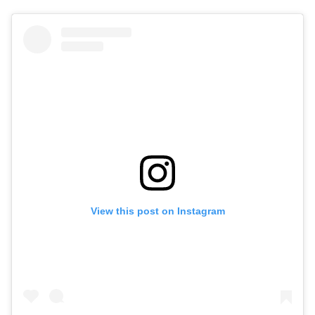
View this post on Instagram