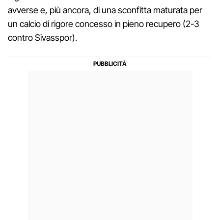
avverse e, più ancora, di una sconfitta maturata per
un calcio di rigore concesso in pieno recupero (2-3
contro Sivasspor).