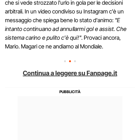
che si vede strozzato l'urlo in gola per le decisioni
arbitrali. In un video condiviso su Instagram c'è un
messaggio che spiega bene lo stato d'animo:
"E
intanto continuano ad annullarmi gol e assist. Che
sistema carino e pulito c'è qui!"
. Provaci ancora,
Mario. Magari ce ne andiamo al Mondiale.
Continua a leggere su Fanpage.it