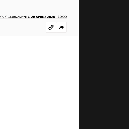
MO AGGIORNAMENTO
25 APRILE 2026 - 20:00