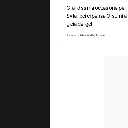
Grandissima occasione per i
Svilar poi ci pensa Orsolini 
gioia del gol
A cura di
Alessio Pediglieri