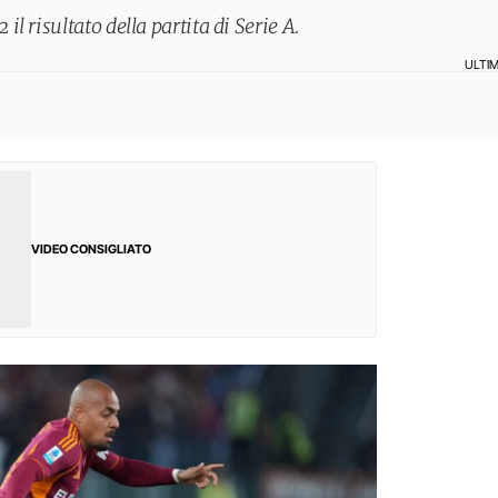
l risultato della partita di Serie A.
ULTI
VIDEO CONSIGLIATO