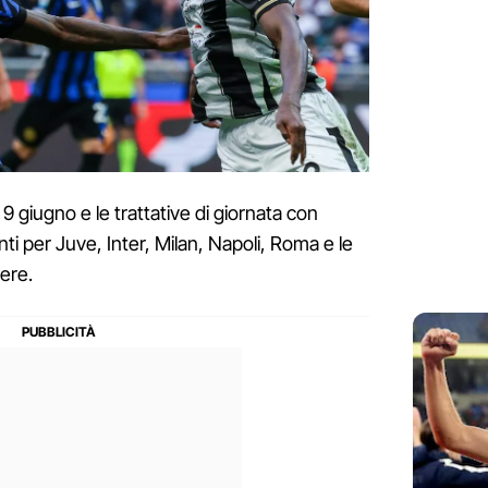
 9 giugno e le trattative di giornata con
nti per Juve, Inter, Milan, Napoli, Roma e le
tere.