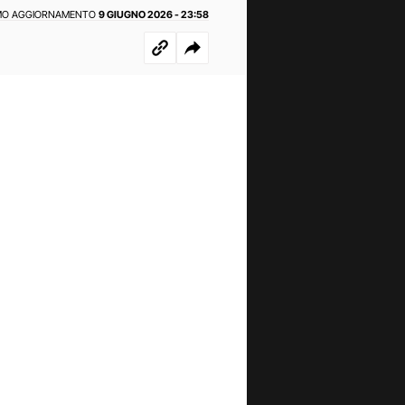
MO AGGIORNAMENTO
9 GIUGNO 2026 - 23:58