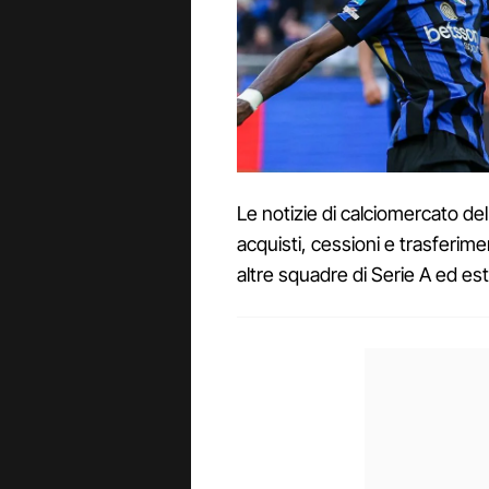
Le notizie di calciomercato del
acquisti, cessioni e trasferime
altre squadre di Serie A ed es