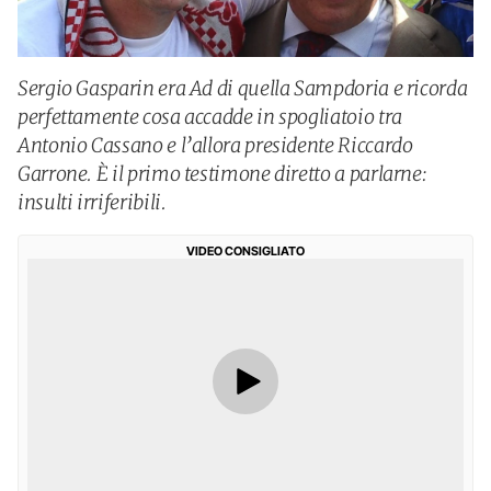
Sergio Gasparin era Ad di quella Sampdoria e ricorda
perfettamente cosa accadde in spogliatoio tra
Antonio Cassano e l’allora presidente Riccardo
Garrone. È il primo testimone diretto a parlarne:
insulti irriferibili.
VIDEO CONSIGLIATO