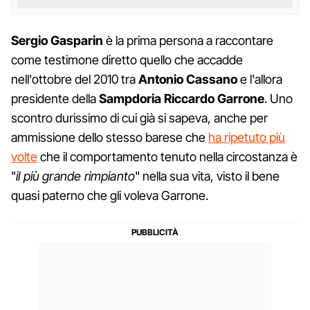
Sergio Gasparin
è la prima persona a raccontare
come testimone diretto quello che accadde
nell'ottobre del 2010 tra
Antonio Cassano
e l'allora
presidente della
Sampdoria
Riccardo Garrone
. Uno
scontro durissimo di cui già si sapeva, anche per
ammissione dello stesso barese che
ha ripetuto più
volte
che il comportamento tenuto nella circostanza è
"
il più grande rimpianto
" nella sua vita, visto il bene
quasi paterno che gli voleva Garrone.