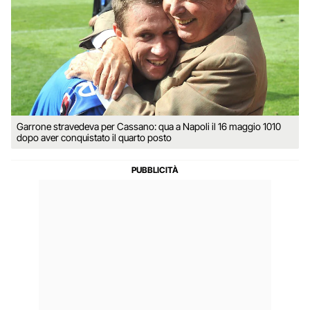
Garrone stravedeva per Cassano: qua a Napoli il 16 maggio 1010
dopo aver conquistato il quarto posto