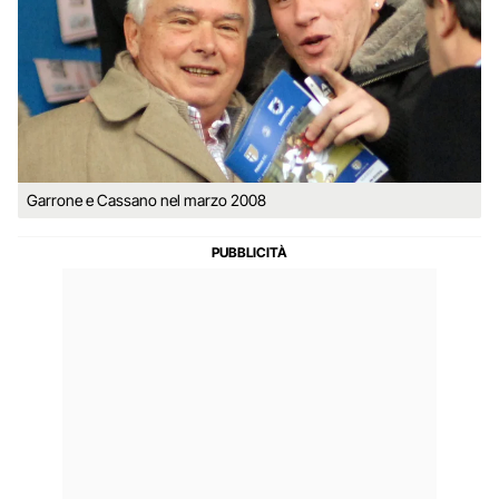
Garrone e Cassano nel marzo 2008