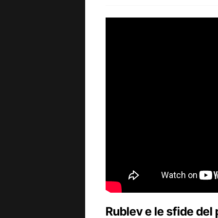
Rublev e le sfide del