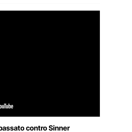
 passato contro Sinner