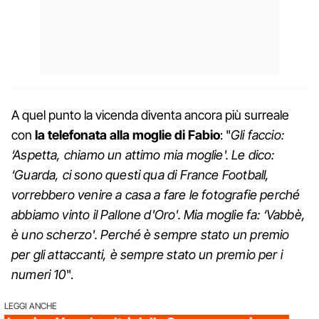
A quel punto la vicenda diventa ancora più surreale
con
la telefonata alla moglie di Fabio
: "
Gli faccio:
‘Aspetta, chiamo un attimo mia moglie'. Le dico:
‘Guarda, ci sono questi qua di France Football,
vorrebbero venire a casa a fare le fotografie perché
abbiamo vinto il Pallone d'Oro'. Mia moglie fa: ‘Vabbè,
è uno scherzo'. Perché è sempre stato un premio
per gli attaccanti, è sempre stato un premio per i
numeri 10
".
LEGGI ANCHE