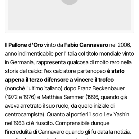
Il
Pallone d'Oro
vinto da
Fabio Cannavaro
nel 2006,
anno indimenticabile per l'Italia col titolo mondiale vinto
in Germania, rappresenta qualcosa di molto raro nella
storia del calcio: l'ex calciatore partenopeo
è stato
appena il terzo difensore a vincere il trofeo
(nonché l'ultimo italiano) dopo Franz Beckenbauer
(1972 e 1976) e Matthias Sammer (1996, quando già
aveva arretrato il suo ruolo, da quello iniziale di
centrocampista). Quanto ai portieri il solo Lev Yashin
nel 1963 ci è riuscito. Comprensibile dunque
l'incredulità di Cannavaro quando gli fu data la notizia,