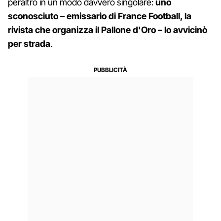
peraltro in un modo davvero singolare:
uno
sconosciuto – emissario di France Football, la
rivista che organizza il Pallone d'Oro – lo avvicinò
per strada
.