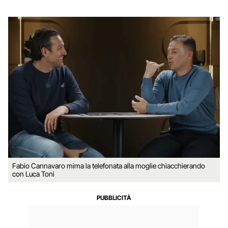
Fabio Cannavaro mima la telefonata alla moglie chiacchierando
con Luca Toni