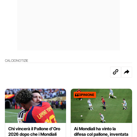
CALCIO
NOTIZIE
OPINIONE
Chi vincerà il Pallone d’Oro
Ai Mondiali ha vinto la
2026 dopo che i Mondiali
difesa col pallone, inventata