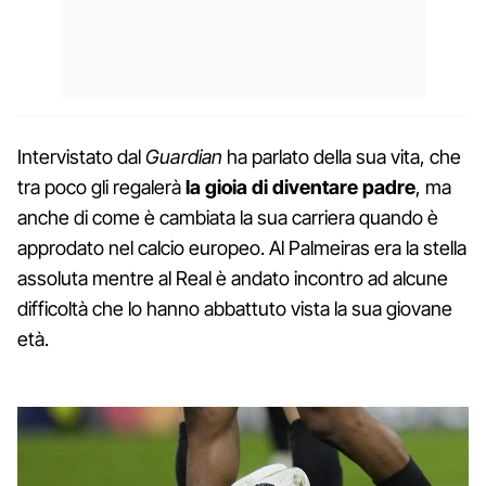
Intervistato dal
Guardian
ha parlato della sua vita, che
tra poco gli regalerà
la gioia di diventare padre
, ma
anche di come è cambiata la sua carriera quando è
approdato nel calcio europeo. Al Palmeiras era la stella
assoluta mentre al Real è andato incontro ad alcune
difficoltà che lo hanno abbattuto vista la sua giovane
età.