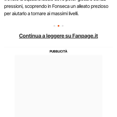
pressioni, scoprendo in Fonseca un alleato prezioso
per aiutarlo a tornare ai massimi livelli.
Continua a leggere su Fanpage.it