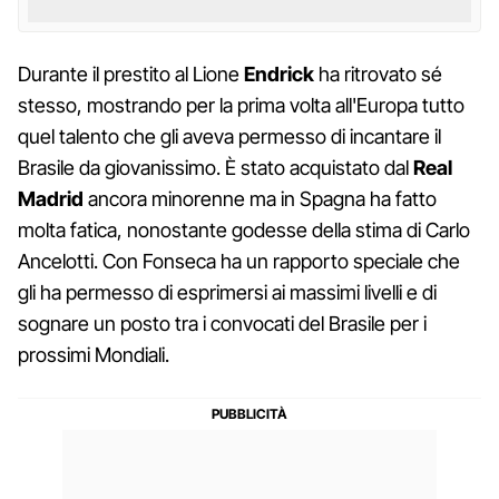
Durante il prestito al Lione
Endrick
ha ritrovato sé
stesso, mostrando per la prima volta all'Europa tutto
quel talento che gli aveva permesso di incantare il
Brasile da giovanissimo. È stato acquistato dal
Real
Madrid
ancora minorenne ma in Spagna ha fatto
molta fatica, nonostante godesse della stima di Carlo
Ancelotti. Con Fonseca ha un rapporto speciale che
gli ha permesso di esprimersi ai massimi livelli e di
sognare un posto tra i convocati del Brasile per i
prossimi Mondiali.