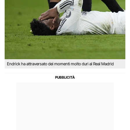
Endrick ha attraversato dei momenti molto duri al Real Madrid