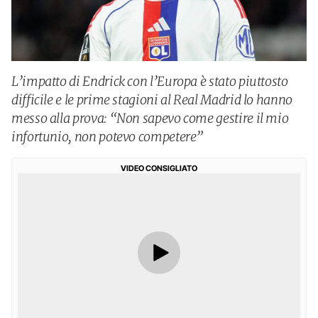
L’impatto di Endrick con l’Europa è stato piuttosto
difficile e le prime stagioni al Real Madrid lo hanno
messo alla prova: “Non sapevo come gestire il mio
infortunio, non potevo competere”
VIDEO CONSIGLIATO