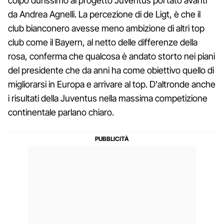
colpo durissimo al progetto Juventus portato avanti
da Andrea Agnelli. La percezione di de Ligt, è che il
club bianconero avesse meno ambizione di altri top
club come il Bayern, al netto delle differenze della
rosa, conferma che qualcosa è andato storto nei piani
del presidente che da anni ha come obiettivo quello di
migliorarsi in Europa e arrivare al top. D'altronde anche
i risultati della Juventus nella massima competizione
continentale parlano chiaro.