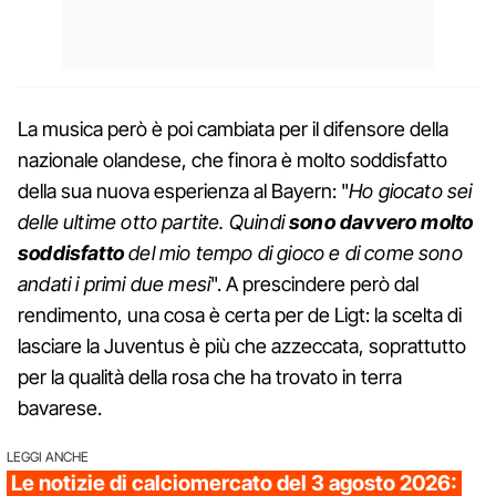
La musica però è poi cambiata per il difensore della
nazionale olandese, che finora è molto soddisfatto
della sua nuova esperienza al Bayern: "
Ho giocato sei
delle ultime otto partite. Quindi
sono davvero molto
soddisfatto
del mio tempo di gioco e di come sono
andati i primi due mesi
". A prescindere però dal
rendimento, una cosa è certa per de Ligt: la scelta di
lasciare la Juventus è più che azzeccata, soprattutto
per la qualità della rosa che ha trovato in terra
bavarese.
LEGGI ANCHE
Le notizie di calciomercato del 3 agosto 2026: