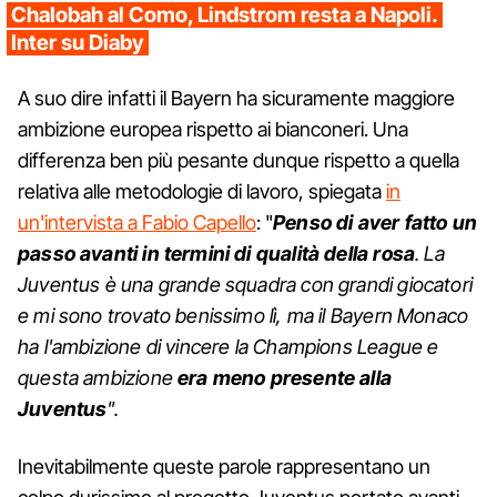
Chalobah al Como, Lindstrom resta a Napoli.
Inter su Diaby
A suo dire infatti il Bayern ha sicuramente maggiore
ambizione europea rispetto ai bianconeri. Una
differenza ben più pesante dunque rispetto a quella
relativa alle metodologie di lavoro, spiegata
in
un'intervista a Fabio Capello
: "
Penso di aver fatto un
passo avanti in termini di qualità della rosa
. La
Juventus è una grande squadra con grandi giocatori
e mi sono trovato benissimo lì, ma il Bayern Monaco
ha l'ambizione di vincere la Champions League e
questa ambizione
era meno presente alla
Juventus
".
Inevitabilmente queste parole rappresentano un