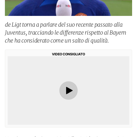
de Ligt torna a parlare del suo recente passato alla
Juventus, tracciando le differenze rispetto al Bayern
che ha considerato come un salto di qualità.
VIDEO CONSIGLIATO