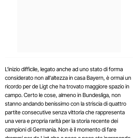
L'inizio difficile, legato anche ad uno stato di forma
considerato non all'altezza in casa Bayern, è ormai un
ricordo per de Ligt che ha trovato maggiore spazio in
campo. Certo le cose, almeno in Bundesliga, non
stanno andando benissimo con la striscia di quattro
partite consecutive senza vittoria che rappresenta
una vera e propria rarità per la storia recente dei
campioni di Germania. Non è il momento di fare