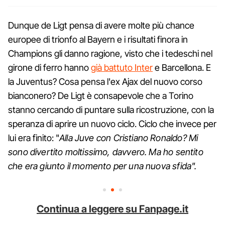
Dunque de Ligt pensa di avere molte più chance
europee di trionfo al Bayern e i risultati finora in
Champions gli danno ragione, visto che i tedeschi nel
girone di ferro hanno
già battuto Inter
e Barcellona. E
la Juventus? Cosa pensa l'ex Ajax del nuovo corso
bianconero? De Ligt è consapevole che a Torino
stanno cercando di puntare sulla ricostruzione, con la
speranza di aprire un nuovo ciclo. Ciclo che invece per
lui era finito: "
Alla Juve con Cristiano Ronaldo? Mi
sono divertito moltissimo, davvero. Ma ho sentito
che era giunto il momento per una nuova sfida".
Continua a leggere su Fanpage.it