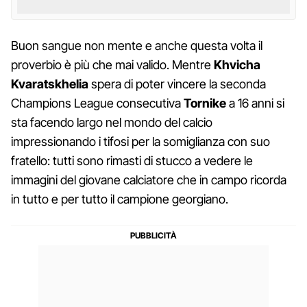
Buon sangue non mente e anche questa volta il
proverbio è più che mai valido. Mentre
Khvicha
Kvaratskhelia
spera di poter vincere la seconda
Champions League consecutiva
Tornike
a 16 anni si
sta facendo largo nel mondo del calcio
impressionando i tifosi per la somiglianza con suo
fratello: tutti sono rimasti di stucco a vedere le
immagini del giovane calciatore che in campo ricorda
in tutto e per tutto il campione georgiano.