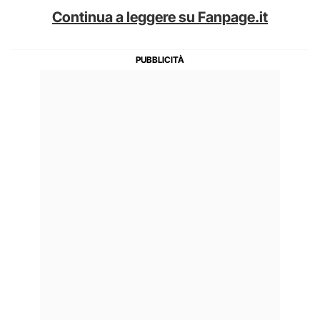
Continua a leggere su Fanpage.it