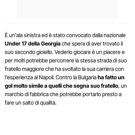
È un'ala sinistra ed è stato convocato dalla nazionale
Under 17 della Georgia
che spera di aver trovato il
suo secondo gioiello. Vederlo giocare è un piacere e
per molti potrebbe percorrere la stessa strada di suo
fratello maggiore che ha svoltato la sua carriera con
l'esperienza al Napoli. Contro la Bulgaria
ha fatto un
gol molto simile a quelli che segna suo fratello
, un
marchio di fabbrica che potrebbe portarlo presto a
fare un salto di qualità.