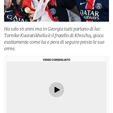
Ha solo 16 anni ma in Georgia tutti parlano di lui:
Tornike Kvaratskhelia è il fratello di Khvicha, gioca
esattamente come lui e pera di seguire presto le sue
orme.
VIDEO CONSIGLIATO