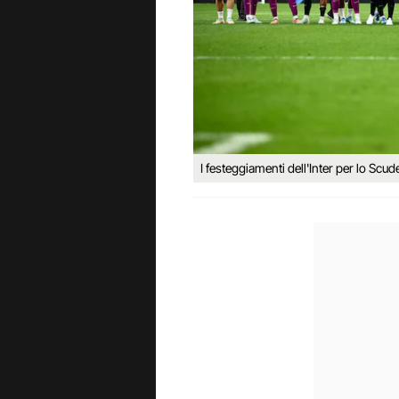
I festeggiamenti dell'Inter per lo Scude