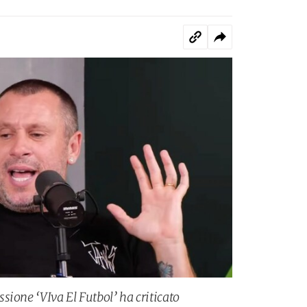
sione ‘VIva El Futbol’ ha criticato