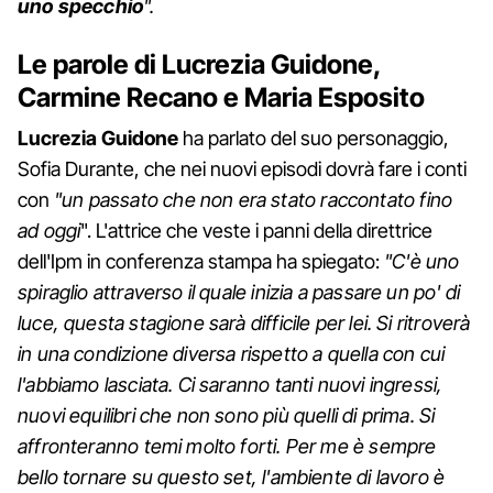
uno specchio
".
Le parole di Lucrezia Guidone,
Carmine Recano e Maria Esposito
Lucrezia Guidone
ha parlato del suo personaggio,
Sofia Durante, che nei nuovi episodi dovrà fare i conti
con
"un passato che non era stato raccontato fino
ad oggi
". L'attrice che veste i panni della direttrice
dell'Ipm in conferenza stampa ha spiegato:
"C'è uno
spiraglio attraverso il quale inizia a passare un po' di
luce, questa stagione sarà difficile per lei. Si ritroverà
in una condizione diversa rispetto a quella con cui
l'abbiamo lasciata. Ci saranno tanti nuovi ingressi,
nuovi equilibri che non sono più quelli di prima. Si
affronteranno temi molto forti. Per me è sempre
bello tornare su questo set, l'ambiente di lavoro è