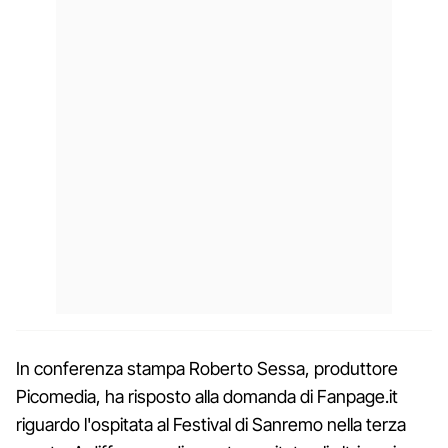
In conferenza stampa Roberto Sessa, produttore
Picomedia, ha risposto alla domanda di Fanpage.it
riguardo l'ospitata al Festival di Sanremo nella terza