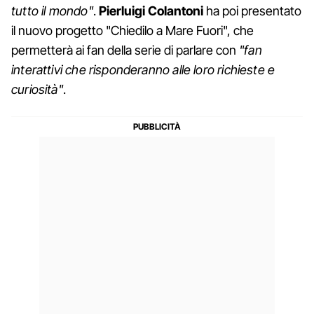
tutto il mondo"
.
Pierluigi Colantoni
ha poi presentato
il nuovo progetto "Chiedilo a Mare Fuori", che
permetterà ai fan della serie di parlare con
"fan
interattivi che risponderanno alle loro richieste e
curiosità"
.