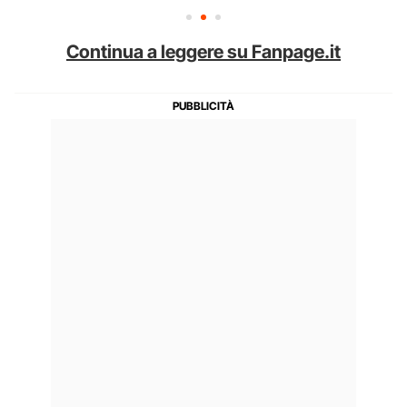
Continua a leggere su Fanpage.it