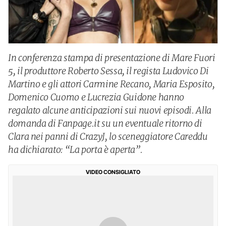
In conferenza stampa di presentazione di Mare Fuori
5, il produttore Roberto Sessa, il regista Ludovico Di
Martino e gli attori Carmine Recano, Maria Esposito,
Domenico Cuomo e Lucrezia Guidone hanno
regalato alcune anticipazioni sui nuovi episodi. Alla
domanda di Fanpage.it su un eventuale ritorno di
Clara nei panni di CrazyJ, lo sceneggiatore Careddu
ha dichiarato: “La porta è aperta”.
VIDEO CONSIGLIATO