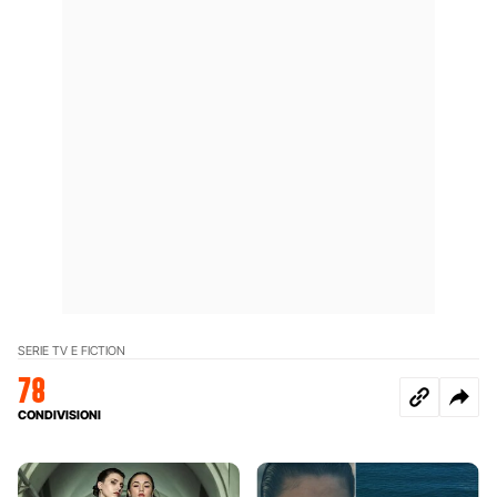
SERIE TV E FICTION
78
CONDIVISIONI