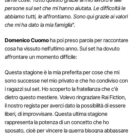
persone sul set che mi hanno aiutata. Le difficoltà le
abbiamo tutti, le affrontiamo. Sono qui grazie ai valori
che mi ha dato la mia famiglia
".
Domenico Cuomo
ha poi preso parola per raccontare
cosa ha vissuto nell'ultimo anno. Sul set ha dovuto
affrontare un momento difficile:
Questa stagione è la mia preferita per cose che mi
sono successe nel mio privato e che ho condiviso con
i ragazzi sul set. Ho scoperto la fratellanza che c'è
dietro questo mestiere. Volevo ringraziare Rai Fiction,
il nostro regista per averci dato la possibilità di essere
liberi, di improvvisare. Questa ultima stagione
rappresenta la potenza di un concetto che ho
sposato, cioè per vincere la guerra bisogna abbassare