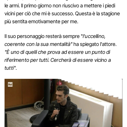
le armi. Il primo giorno non riuscivo a mettere i piedi
vicini per ciò che mi è successo. Questa è la stagione
più sentita emotivamente per me.
Il suo personaggio resterà sempre "
l'uccellino,
coerente con la sua mentalità"
ha spiegato l'attore.
"È uno di quelli che prova ad essere un punto di
riferimento per tutti. Cercherà di essere vicino a
tutti"
.