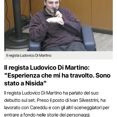
Il regista Ludovico Di Martino
Il regista Ludovico Di Martino:
"Esperienza che mi ha travolto. Sono
stato a Nisida"
Il regista Ludovico Di Martino ha parlato del suo
debutto sul set. Preso il posto di Ivan Silvestrini, ha
lavorato con Careddu e con gli altri sceneggiatori per
entrare a fondo nelle storie dei personaggi.