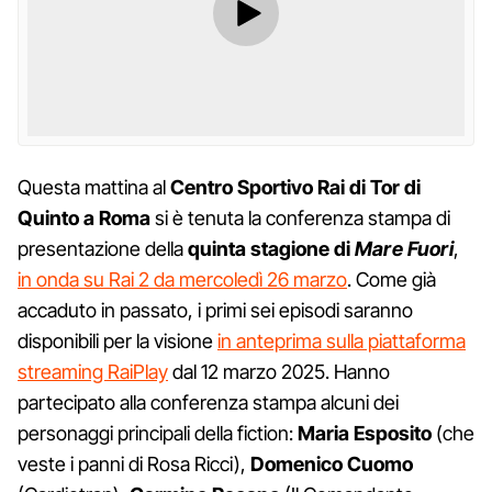
Questa mattina al
Centro Sportivo Rai di Tor di
Quinto a Roma
si è tenuta la conferenza stampa di
presentazione della
quinta stagione di
Mare Fuori
,
in onda su Rai 2 da mercoledì 26 marzo
. Come già
accaduto in passato, i primi sei episodi saranno
disponibili per la visione
in anteprima sulla piattaforma
streaming RaiPlay
dal 12 marzo 2025. Hanno
partecipato alla conferenza stampa alcuni dei
personaggi principali della fiction:
Maria
Esposito
(che
veste i panni di Rosa Ricci),
Domenico
Cuomo