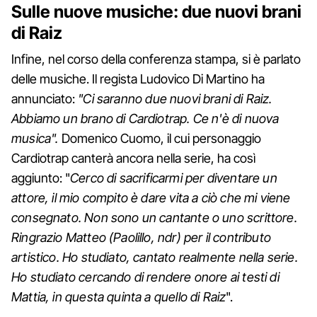
Sulle nuove musiche: due nuovi brani
di Raiz
Infine, nel corso della conferenza stampa, si è parlato
delle musiche. Il regista Ludovico Di Martino ha
annunciato:
"Ci saranno due nuovi brani di Raiz.
Abbiamo un brano di Cardiotrap. Ce n'è di nuova
musica".
Domenico Cuomo, il cui personaggio
Cardiotrap canterà ancora nella serie, ha così
aggiunto: "
Cerco di sacrificarmi per diventare un
attore, il mio compito è dare vita a ciò che mi viene
consegnato. Non sono un cantante o uno scrittore.
Ringrazio Matteo (Paolillo, ndr) per il contributo
artistico. Ho studiato, cantato realmente nella serie.
Ho studiato cercando di rendere onore ai testi di
Mattia, in questa quinta a quello di Raiz
".