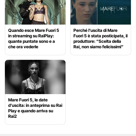
Quando esce Mare Fuori 5
Perché l’uscita di Mare
in streaming su RaiPlay:
Fuori 5 è stata posticipata, il
quante puntate sono e a
produttore: “Scelta della
che ora vederle
Rai, non siamo felicissimi”
Mare Fuori 5, le date
d’uscita: in anteprima su Rai
Play e quando arriva su
Rai2