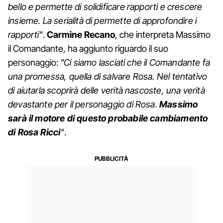
bello e permette di solidificare rapporti e crescere
insieme. La serialità di permette di approfondire i
rapporti"
.
Carmine Recano
, che interpreta Massimo
il Comandante, ha aggiunto riguardo il suo
personaggio:
"Ci siamo lasciati che il Comandante fa
una promessa, quella di salvare Rosa. Nel tentativo
di aiutarla scoprirà delle verità nascoste, una verità
devastante per il personaggio di Rosa.
Massimo
sarà il motore di questo probabile cambiamento
di Rosa Ricci
"
.