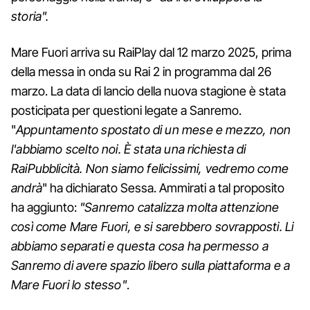
storia".
Mare Fuori arriva su RaiPlay dal 12 marzo 2025, prima
della messa in onda su Rai 2 in programma dal 26
marzo. La data di lancio della nuova stagione è stata
posticipata per questioni legate a Sanremo.
"
Appuntamento spostato di un mese e mezzo, non
l'abbiamo scelto noi. È stata una richiesta di
RaiPubblicità. Non siamo felicissimi, vedremo come
andrà
" ha dichiarato Sessa. Ammirati a tal proposito
ha aggiunto:
"Sanremo catalizza molta attenzione
così come Mare Fuori, e si sarebbero sovrapposti. Li
abbiamo separati e questa cosa ha permesso a
Sanremo di avere spazio libero sulla piattaforma e a
Mare Fuori lo stesso"
.