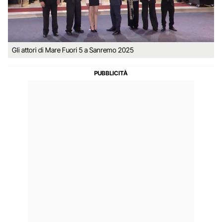
Gli attori di Mare Fuori 5 a Sanremo 2025