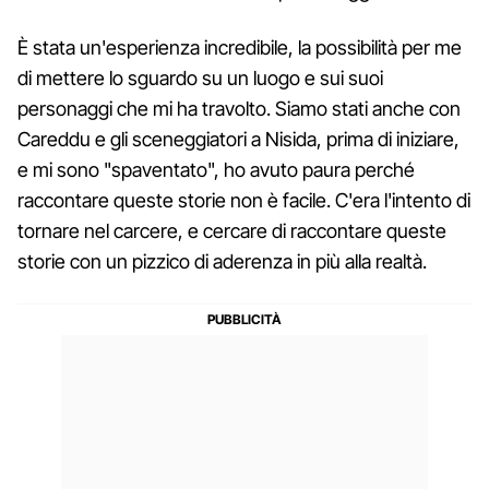
È stata un'esperienza incredibile, la possibilità per me
di mettere lo sguardo su un luogo e sui suoi
personaggi che mi ha travolto. Siamo stati anche con
Careddu e gli sceneggiatori a Nisida, prima di iniziare,
e mi sono "spaventato", ho avuto paura perché
raccontare queste storie non è facile. C'era l'intento di
tornare nel carcere, e cercare di raccontare queste
storie con un pizzico di aderenza in più alla realtà.