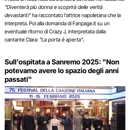
"Diventerà più donna e scoprirà delle verità
devastanti"
ha raccontato l'attrice napoletana che la
interpreta. Poi alla domanda di Fanpage.it su un
eventuale ritorno di Crazy J, interpretata dalla
cantante Clara:
"La porta è aperta"
.
Sull'ospitata a Sanremo 2025: "Non
potevamo avere lo spazio degli anni
passati"