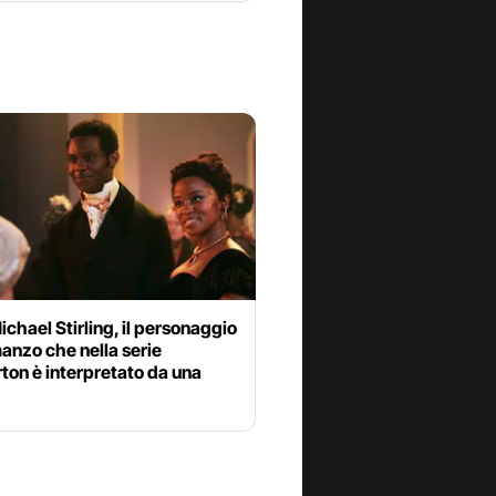
ichael Stirling, il personaggio
anzo che nella serie
ton è interpretato da una