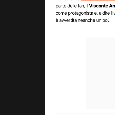
parte delle fan, il
Visconte An
come protagonista e, a dire il
è avvertita neanche un po’.