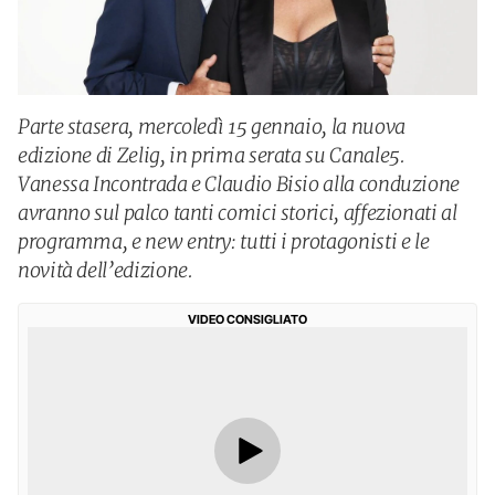
Parte stasera, mercoledì 15 gennaio, la nuova
edizione di Zelig, in prima serata su Canale5.
Vanessa Incontrada e Claudio Bisio alla conduzione
avranno sul palco tanti comici storici, affezionati al
programma, e new entry: tutti i protagonisti e le
novità dell’edizione.
VIDEO CONSIGLIATO