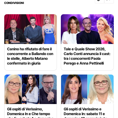
CONDIVISIONI
Canino ha rifiutato di fare il
Tale e Quale Show 2026,
concorrente a Ballando con
Carlo Conti annuncia il cast:
le stelle, Alberto Matano
tra i concorrenti Paola
confermato in giuria
Perego e Anna Pettinelli
Gli ospiti di Verissimo,
Gli ospiti di Verissimo e
Domenica In e Che tempo
Domenica In: sabato 11 e