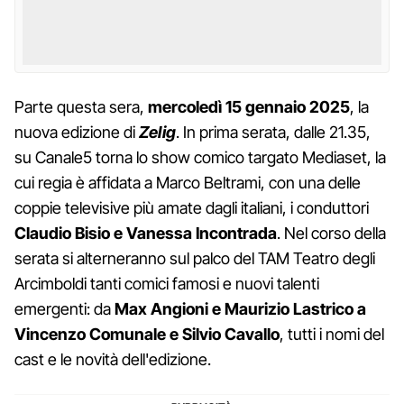
Parte questa sera,
mercoledì 15 gennaio 2025
, la
nuova edizione di
Zelig
. In prima serata, dalle 21.35,
su Canale5 torna lo show comico targato Mediaset, la
cui regia è affidata a Marco Beltrami, con una delle
coppie televisive più amate dagli italiani, i conduttori
Claudio Bisio e Vanessa Incontrada
. Nel corso della
serata si alterneranno sul palco del TAM Teatro degli
Arcimboldi tanti comici famosi e nuovi talenti
emergenti: da
Max Angioni e Maurizio Lastrico a
Vincenzo Comunale e Silvio Cavallo
, tutti i nomi del
cast e le novità dell'edizione.