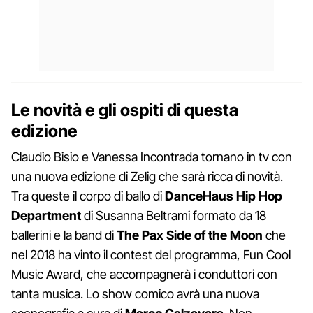
Le novità e gli ospiti di questa
edizione
Claudio Bisio e Vanessa Incontrada tornano in tv con
una nuova edizione di Zelig che sarà ricca di novità.
Tra queste il corpo di ballo di
DanceHaus Hip Hop
Department
di Susanna Beltrami formato da 18
ballerini e la band di
The Pax Side of the Moon
che
nel 2018 ha vinto il contest del programma, Fun Cool
Music Award, che accompagnerà i conduttori con
tanta musica. Lo show comico avrà una nuova