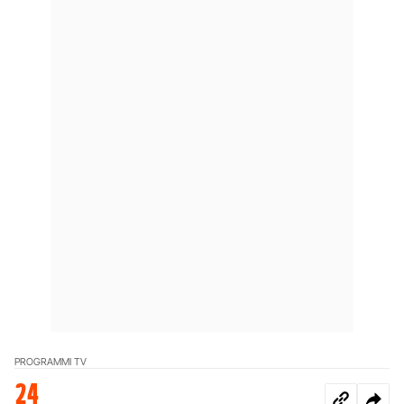
PROGRAMMI TV
24