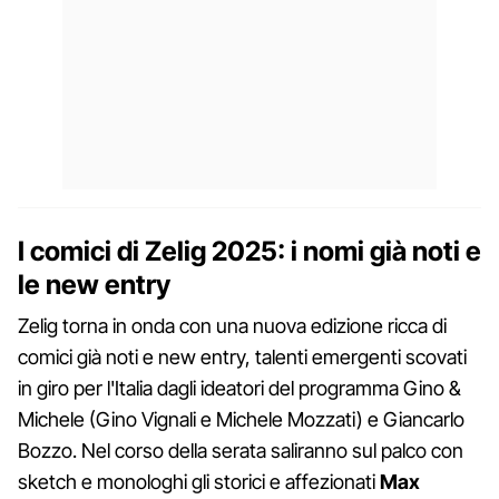
I comici di Zelig 2025: i nomi già noti e
le new entry
Zelig torna in onda con una nuova edizione ricca di
comici già noti e new entry, talenti emergenti scovati
in giro per l'Italia dagli ideatori del programma Gino &
Michele (Gino Vignali e Michele Mozzati) e Giancarlo
Bozzo. Nel corso della serata saliranno sul palco con
sketch e monologhi gli storici e affezionati
Max