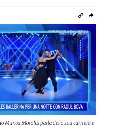
io Munoz Morales parla della sua carriera e