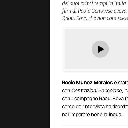
dei suoi primi tempi in Italia.
film di Paolo Genovese aveva 
Raoul Bova che non conosceva
Rocio Munoz Morales
è stat
con
Contrazioni Pericolose
, 
con il compagno Raoul Bova (da
corso dell'intervista ha ricordato
nell'imparare bene la lingua.