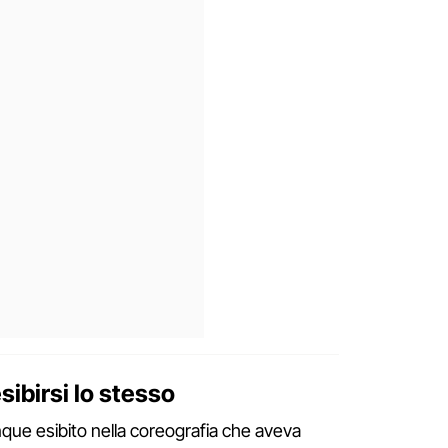
sibirsi lo stesso
ue esibito nella coreografia che aveva