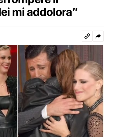
lei mi addolora”