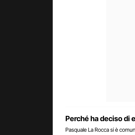
Perché ha deciso di e
Pasquale La Rocca si è comunq