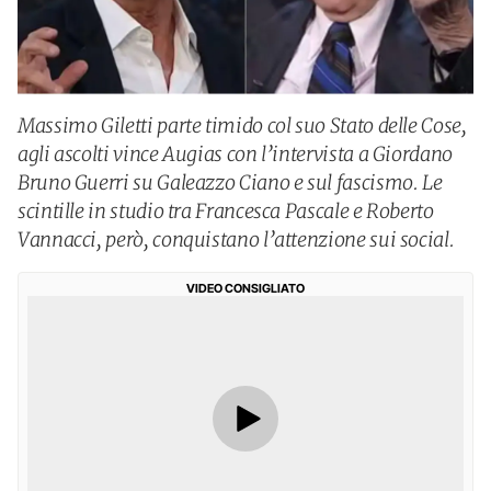
Massimo Giletti parte timido col suo Stato delle Cose,
agli ascolti vince Augias con l’intervista a Giordano
Bruno Guerri su Galeazzo Ciano e sul fascismo. Le
scintille in studio tra Francesca Pascale e Roberto
Vannacci, però, conquistano l’attenzione sui social.
VIDEO CONSIGLIATO