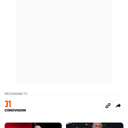
PROGRAMMI TV
31
CONDIVISIONI