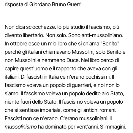
risposta di Giordano Bruno Guerri:
Non dica sciocchezze. Io più studio il fascismo, più
divento libertario. Non solo. Sono anti-mussoliniano.
In ottobre esce un mio libro che si chiama "Benito"
perché gli italiani chiamavano Mussolini, solo Benito e
non Mussolini e nemmeno Duce. Nel libro cerco di
capire quest'uomo e il rapporto che aveva con gli
italiani. Di fascisti in Italia ce n'erano pochissimi. Il
fascismo voleva un popolo di guerrieri, e noi non lo
siamo. Il fascismo voleva un popolo dedito allo Stato,
niente fuori dello Stato. Il fascismo voleva un popolo
che si sentisse imperiale, come gli antichi romani.
Fascisti non ce n'erano. C'erano mussoliniani. Il
mussolinismo
ha dominato per vent'anni. S'immagini,