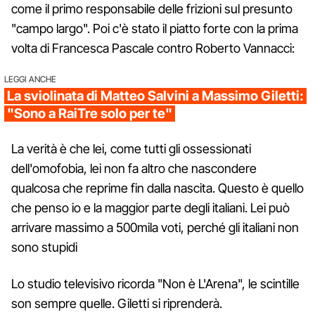
come il primo responsabile delle frizioni sul presunto
"campo largo". Poi c'è stato il piatto forte con la prima
volta di Francesca Pascale contro Roberto Vannacci:
LEGGI ANCHE
La sviolinata di Matteo Salvini a Massimo Giletti:
"Sono a RaiTre solo per te"
La verità è che lei, come tutti gli ossessionati
dell'omofobia, lei non fa altro che nascondere
qualcosa che reprime fin dalla nascita. Questo è quello
che penso io e la maggior parte degli italiani. Lei può
arrivare massimo a 500mila voti, perché gli italiani non
sono stupidi
Lo studio televisivo ricorda "Non è L'Arena", le scintille
son sempre quelle. Giletti si riprenderà.