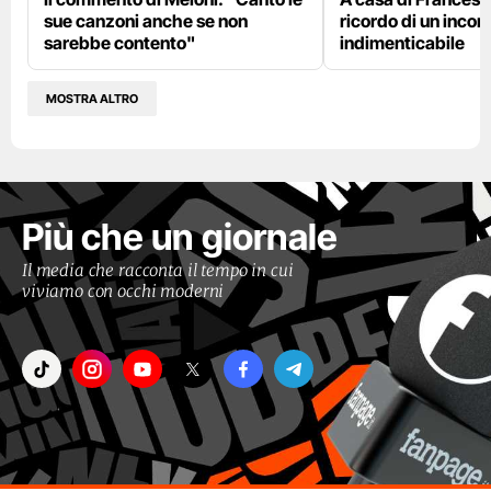
sue canzoni anche se non
ricordo di un incon
sarebbe contento"
indimenticabile
MOSTRA ALTRO
Più che un giornale
Il media che racconta il tempo in cui
viviamo con occhi moderni