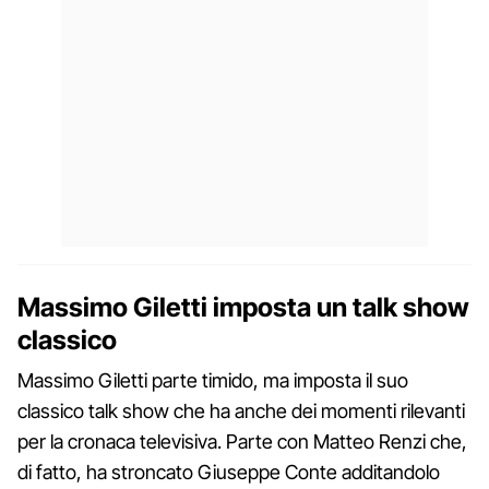
Massimo Giletti imposta un talk show
classico
Massimo Giletti parte timido, ma imposta il suo
classico talk show che ha anche dei momenti rilevanti
per la cronaca televisiva. Parte con Matteo Renzi che,
di fatto, ha stroncato Giuseppe Conte additandolo