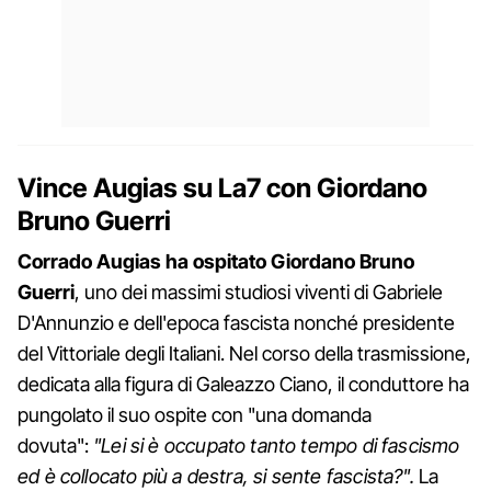
Vince Augias su La7 con Giordano
Bruno Guerri
Corrado Augias ha ospitato Giordano Bruno
Guerri
, uno dei massimi studiosi viventi di Gabriele
D'Annunzio e dell'epoca fascista nonché presidente
del Vittoriale degli Italiani. Nel corso della trasmissione,
dedicata alla figura di Galeazzo Ciano, il conduttore ha
pungolato il suo ospite con "una domanda
dovuta":
"Lei si è occupato tanto tempo di fascismo
ed è collocato più a destra, si sente fascista?".
La