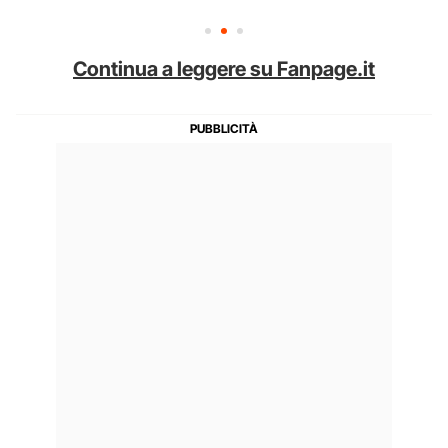
Continua a leggere su Fanpage.it