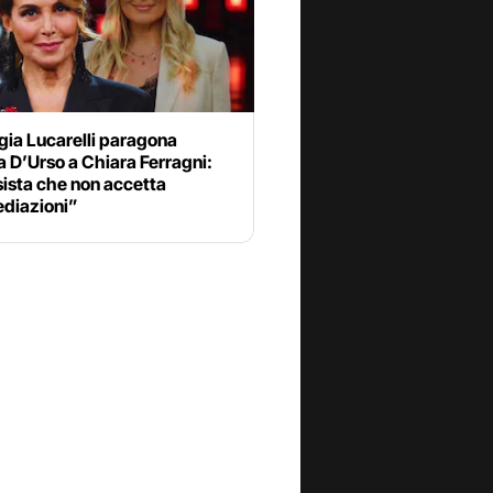
gia Lucarelli paragona
 D’Urso a Chiara Ferragni:
ista che non accetta
ediazioni”