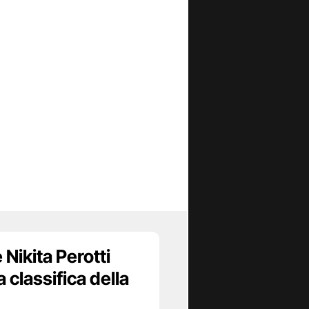
Nikita Perotti
la classifica della