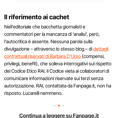
Il riferimento ai cachet
Nell'editoriale che bacchetta giornalisti e
commentatori per la mancanza di ‘analisi', però,
l'autocritica è assente. Nessuna parola sulla
divulgazione – attraverso lo stesso blog – di
dettagli
contrattuali riservati di Barbara D'Urso
(compensi,
privilegi, benefit), che solleva interrogativi sul rispetto
del Codice Etico RAI. Il Codice vieta ai collaboratori di
comunicare informazioni riservate sui terzi senza
autorizzazione. RAI, contattata da Fanpage.it, non ha
risposto. Lucarelli nemmeno.
Continua a leggere su Fanpage.it