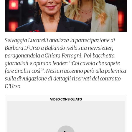
Selvaggia Lucarelli analizza la partecipazione di
Barbara D’Urso a Ballando nella sua newsletter,
paragonandola a Chiara Ferragni. Poi bacchetta
giornalisti e opinion leader: “Col cavolo che sapete
fare analisi così”. Nessun accenno però alla polemica
sulla divulgazione di dettagli riservati del contratto
D’Urso.
VIDEO CONSIGLIATO