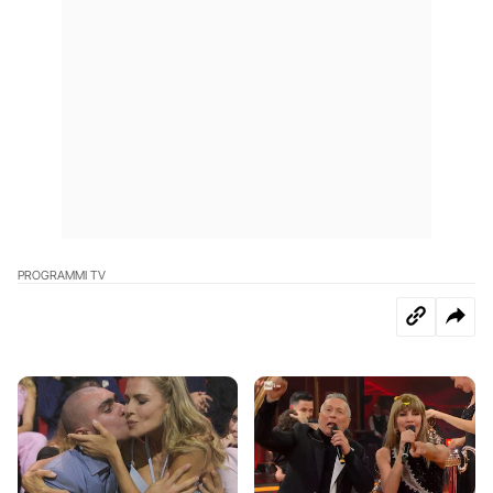
PROGRAMMI TV