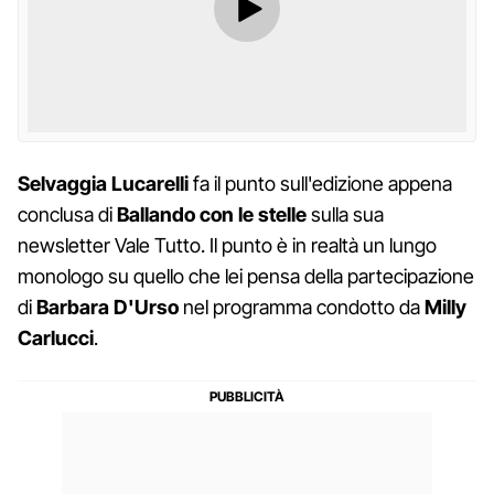
Selvaggia
Lucarelli
fa il punto sull'edizione appena
conclusa di
Ballando
con le stelle
sulla sua
newsletter Vale Tutto. Il punto è in realtà un lungo
monologo su quello che lei pensa della partecipazione
di
Barbara
D'Urso
nel programma condotto da
Milly
Carlucci
.