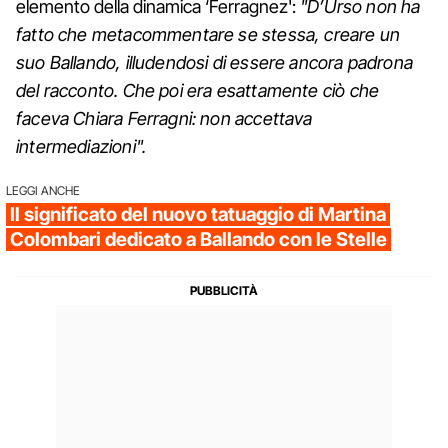
elemento della dinamica ‘Ferragnez':
"D’Urso non ha
fatto che metacommentare se stessa, creare un
suo Ballando, illudendosi di essere ancora padrona
del racconto. Che poi era esattamente ciò che
faceva Chiara Ferragni: non accettava
intermediazioni".
LEGGI ANCHE
Il significato del nuovo tatuaggio di Martina
Colombari dedicato a Ballando con le Stelle