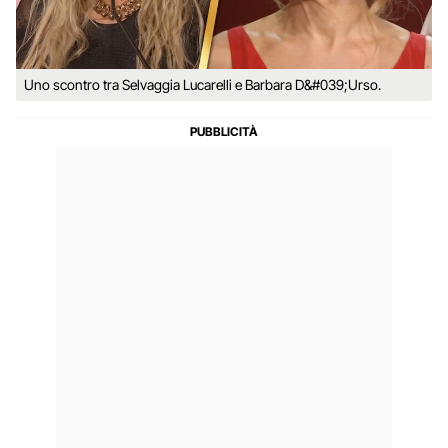
Uno scontro tra Selvaggia Lucarelli e Barbara D&#039;Urso.