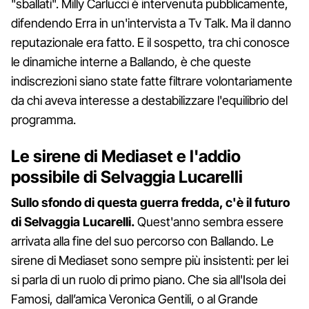
"sballati". Milly Carlucci è intervenuta pubblicamente,
difendendo Erra in un'intervista a Tv Talk. Ma il danno
reputazionale era fatto. E il sospetto, tra chi conosce
le dinamiche interne a Ballando, è che queste
indiscrezioni siano state fatte filtrare volontariamente
da chi aveva interesse a destabilizzare l'equilibrio del
programma.
Le sirene di Mediaset e l'addio
possibile di Selvaggia Lucarelli
Sullo sfondo di questa guerra fredda, c'è il futuro
di Selvaggia Lucarelli.
Quest'anno sembra essere
arrivata alla fine del suo percorso con Ballando. Le
sirene di Mediaset sono sempre più insistenti: per lei
si parla di un ruolo di primo piano. Che sia all'Isola dei
Famosi, dall’amica Veronica Gentili, o al Grande