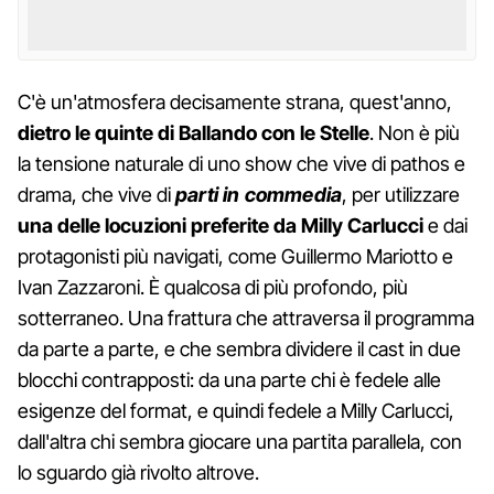
C'è un'atmosfera decisamente strana, quest'anno,
dietro le quinte di Ballando con le Stelle
. Non è più
la tensione naturale di uno show che vive di pathos e
drama, che vive di
parti in commedia
, per utilizzare
una delle locuzioni preferite da Milly Carlucci
e dai
protagonisti più navigati, come Guillermo Mariotto e
Ivan Zazzaroni. È qualcosa di più profondo, più
sotterraneo. Una frattura che attraversa il programma
da parte a parte, e che sembra dividere il cast in due
blocchi contrapposti: da una parte chi è fedele alle
esigenze del format, e quindi fedele a Milly Carlucci,
dall'altra chi sembra giocare una partita parallela, con
lo sguardo già rivolto altrove.