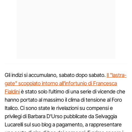
Gli indizi si accumulano, sabato dopo sabato.
Il "lastra-
gate" scoppiato intorno all'infortunio di Francesca
Fialdini
è stato solo l’ultimo di una serie di vicende che
hanno portato al massimo il clima di tensione al Foro
Italico. Ci sono state le rivelazioni su compensi e
privilegi di Barbara D'Urso pubblicate da Selvaggia
Lucarelli sul suo blog a pagamento, a rappresentare