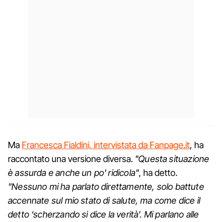
Ma
Francesca Fialdini, intervistata da Fanpage.it
, ha
raccontato una versione diversa.
"Questa situazione
è assurda e anche un po' ridicola"
, ha detto.
"Nessuno mi ha parlato direttamente, solo battute
accennate sul mio stato di salute, ma come dice il
detto ‘scherzando si dice la verità'. Mi parlano alle