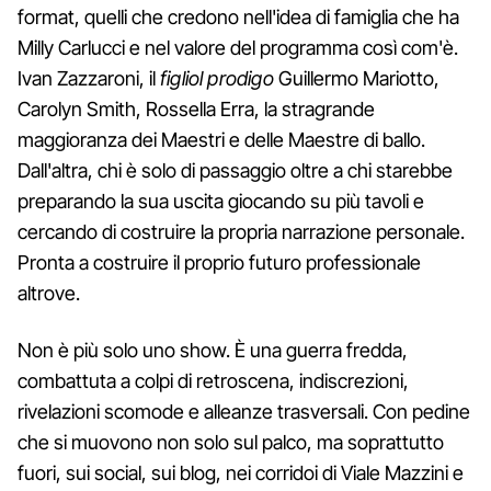
format, quelli che credono nell'idea di famiglia che ha
Milly Carlucci e nel valore del programma così com'è.
Ivan Zazzaroni, il
figliol prodigo
Guillermo Mariotto,
Carolyn Smith, Rossella Erra, la stragrande
maggioranza dei Maestri e delle Maestre di ballo.
Dall'altra, chi è solo di passaggio oltre a chi starebbe
preparando la sua uscita giocando su più tavoli e
cercando di costruire la propria narrazione personale.
Pronta a costruire il proprio futuro professionale
altrove.
Non è più solo uno show. È una guerra fredda,
combattuta a colpi di retroscena, indiscrezioni,
rivelazioni scomode e alleanze trasversali. Con pedine
che si muovono non solo sul palco, ma soprattutto
fuori, sui social, sui blog, nei corridoi di Viale Mazzini e