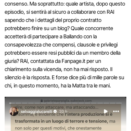
consenso. Ma soprattutto: quale artista, dopo questo
episodio, si sentirà al sicuro a collaborare con RAI
sapendo che i dettagli del proprio contratto
potrebbero finire su un blog? Quale concorrente
accetterà di partecipare a Ballando con la
consapevolezza che compensi, clausole e privilegi
potrebbero essere resi pubblici da un membro della
giuria? RAI, contattata da Fanpage.it per un
chiarimento sulla vicenda, non ha mai risposto. Il
silenzio è la risposta. E forse dice più di mille parole su
chi, in questo momento, ha la Matta tra le mani.