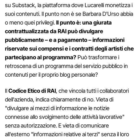
su Substack, la piattaforma dove Lucarelli monetizza i
suoi contenuti. Il punto non è se Barbara D'Urso abbia
o meno quei privilegi.
Il punto è: una giurata
contrattualizzata da RAI può divulgare
pubblicamente – e a pagamento – informazioni
riservate sui compensi e i contratti degli artisti che
partecipano al programma?
Può trasformare i
retroscena di un programma del servizio pubblico in
contenuti per il proprio blog personale?
Il
Codice Etico di RAI
, che vincola tutti i collaboratori
dell'azienda, indica chiaramente di no. Vieta di
"divulgare ai mezzi di informazione le notizie
connesse allo svolgimento delle attività lavorative"
senza autorizzazione. E vieta di comunicare
all'esterno "informazioni relative ai terzi" senza il loro