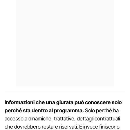
Informazioni che una giurata può conoscere solo
perché sta dentro al programma.
Solo perché ha
accesso a dinamiche, trattative, dettagli contrattuali
che dovrebbero restare riservati. E invece finiscono