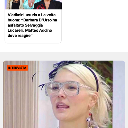
Vladimir Luxuria a La volta
buona: “Barbara D’Urso ha
asfaltato Selvaggia
Lucarelli. Matteo Addino
deve reagire”
INTERVISTA