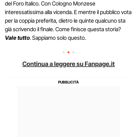
del Foro Italico. Con Cologno Monzese
interessatissima alla vicenda. E mentre il pubblico vota
per la coppia preferita, dietro le quinte qualcuno sta
già scrivendo il finale. Come finisce questa storia?
Vale tutto
. Sappiamo solo questo.
Continua a leggere su Fanpage.it