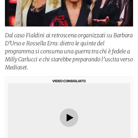
Dal caso Fialdini ai retroscena organizzati su Barbara
D’Urso e Rossella Erra: dietro le quinte del
programma si consuma una guerra tra chi è fedele a
Milly Carlucci e chi starebbe preparando l’uscita verso
Mediaset.
VIDEO CONSIGLIATO