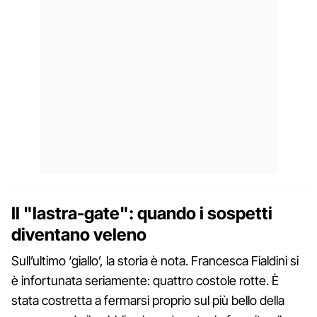
Il "lastra-gate": quando i sospetti
diventano veleno
Sull’ultimo ‘giallo’, la storia è nota. Francesca Fialdini si
è infortunata seriamente: quattro costole rotte. È
stata costretta a fermarsi proprio sul più bello della