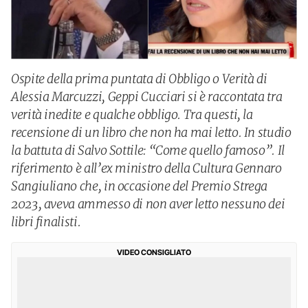
Ospite della prima puntata di Obbligo o Verità di
Alessia Marcuzzi, Geppi Cucciari si è raccontata tra
verità inedite e qualche obbligo. Tra questi, la
recensione di un libro che non ha mai letto. In studio
la battuta di Salvo Sottile: “Come quello famoso”. Il
riferimento è all’ex ministro della Cultura Gennaro
Sangiuliano che, in occasione del Premio Strega
2023, aveva ammesso di non aver letto nessuno dei
libri finalisti.
VIDEO CONSIGLIATO