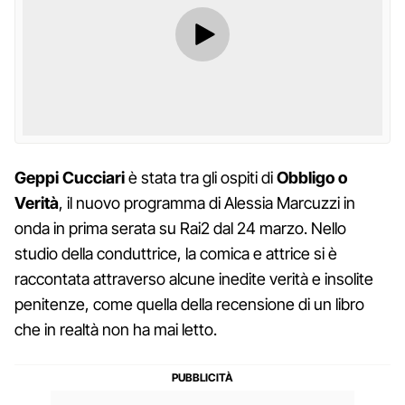
Geppi
Cucciari
è stata tra gli ospiti di
Obbligo o
Verità
, il nuovo programma di Alessia Marcuzzi in
onda in prima serata su Rai2 dal 24 marzo. Nello
studio della conduttrice, la comica e attrice si è
raccontata attraverso alcune inedite verità e insolite
penitenze, come quella della recensione di un libro
che in realtà non ha mai letto.