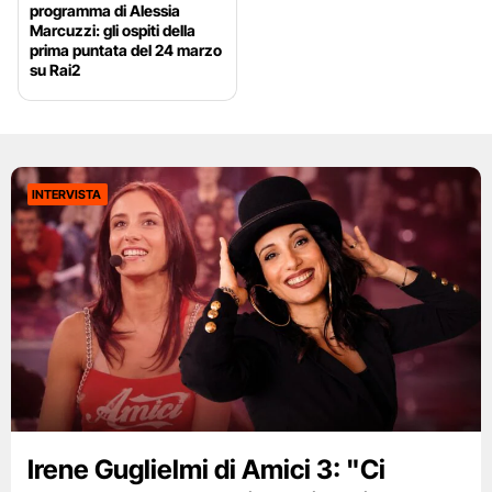
programma di Alessia
Marcuzzi: gli ospiti della
prima puntata del 24 marzo
su Rai2
INTERVISTA
Irene Guglielmi di Amici 3: "Ci