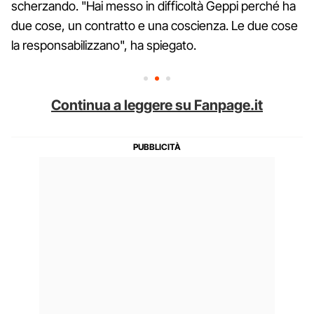
scherzando. "Hai messo in difficoltà Geppi perché ha
due cose, un contratto e una coscienza. Le due cose
la responsabilizzano", ha spiegato.
Continua a leggere su Fanpage.it