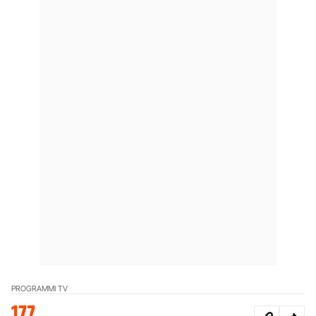
PROGRAMMI TV
177