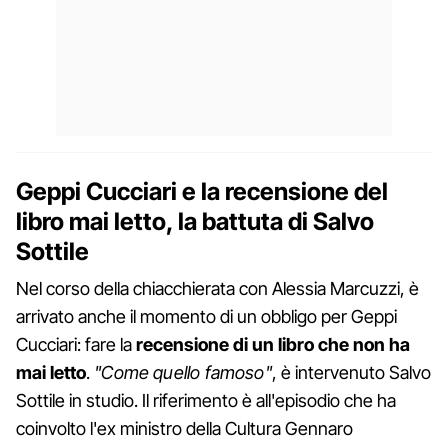
Geppi Cucciari e la recensione del
libro mai letto, la battuta di Salvo
Sottile
Nel corso della chiacchierata con Alessia Marcuzzi, è
arrivato anche il momento di un obbligo per Geppi
Cucciari: fare la
recensione di un libro che non ha
mai letto
.
"Come quello famoso"
, è intervenuto Salvo
Sottile in studio. Il riferimento è all'episodio che ha
coinvolto l'ex ministro della Cultura Gennaro