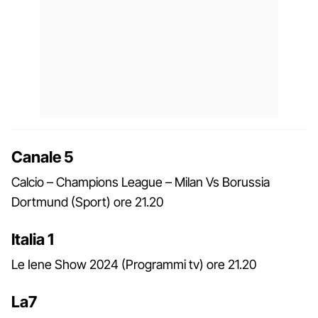
Canale 5
Calcio – Champions League – Milan Vs Borussia
Dortmund (Sport) ore 21.20
Italia 1
Le Iene Show 2024 (Programmi tv) ore 21.20
La7