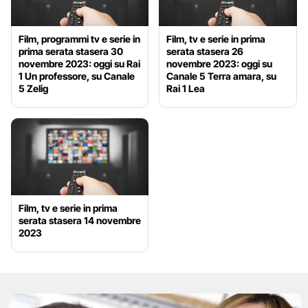
Film, programmi tv e serie in
Film, tv e serie in prima
prima serata stasera 30
serata stasera 26
novembre 2023: oggi su Rai
novembre 2023: oggi su
1 Un professore, su Canale
Canale 5 Terra amara, su
5 Zelig
Rai 1 Lea
Film, tv e serie in prima
serata stasera 14 novembre
2023