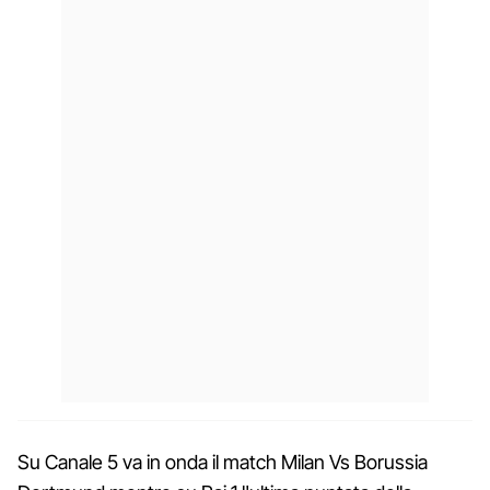
Su Canale 5 va in onda il match Milan Vs Borussia