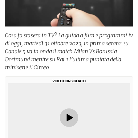
Cosa fa stasera in TV? La guida a film e programmi tv
di oggi, martedì 31 ottobre 2023, in prima serata: su
Canale 5 va in onda il match Milan Vs Borussia
Dortmund mentre su Rai 1 l’ultima puntata della
miniserie il Circeo.
VIDEO CONSIGLIATO