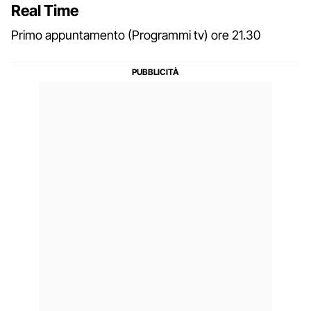
Real Time
Primo appuntamento (Programmi tv) ore 21.30