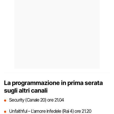
La programmazione in prima serata
sugli altri canali
Security (Canale 20) ore 21.04
Unfaithful – L'amore infedele (Rai 4) ore 21.20