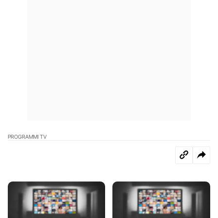
PROGRAMMI TV