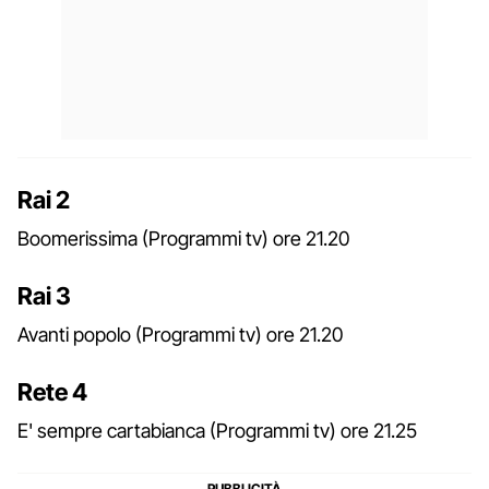
Rai 2
Boomerissima (Programmi tv) ore 21.20
Rai 3
Avanti popolo (Programmi tv) ore 21.20
Rete 4
E' sempre cartabianca (Programmi tv) ore 21.25