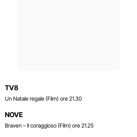
TV8
Un Natale regale (Film) ore 21.30
NOVE
Braven – Il coraggioso (Film) ore 21.25