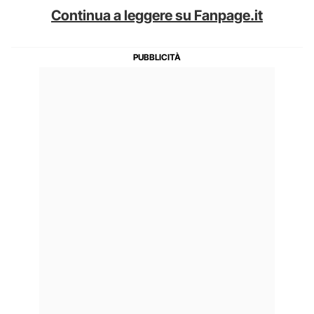
Continua a leggere su Fanpage.it