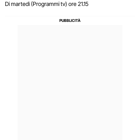
Di martedì (Programmi tv) ore 21.15