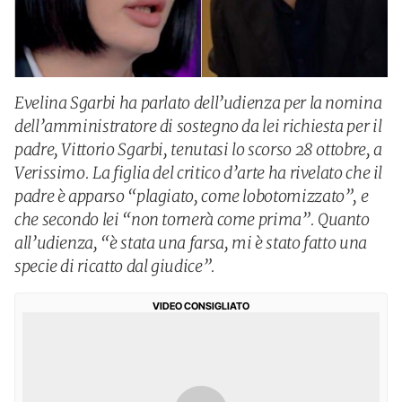
Evelina Sgarbi ha parlato dell’udienza per la nomina
dell’amministratore di sostegno da lei richiesta per il
padre, Vittorio Sgarbi, tenutasi lo scorso 28 ottobre, a
Verissimo. La figlia del critico d’arte ha rivelato che il
padre è apparso “plagiato, come lobotomizzato”, e
che secondo lei “non tornerà come prima”. Quanto
all’udienza, “è stata una farsa, mi è stato fatto una
specie di ricatto dal giudice”.
VIDEO CONSIGLIATO