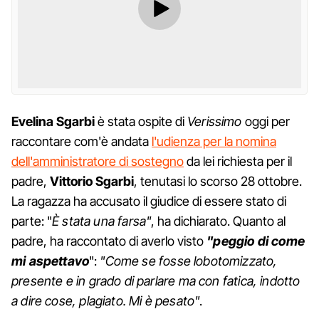
Evelina Sgarbi
è stata ospite di
Verissimo
oggi per
raccontare com'è andata
l'udienza per la nomina
dell'amministratore di sostegno
da lei richiesta per il
padre,
Vittorio Sgarbi
, tenutasi lo scorso 28 ottobre.
La ragazza ha accusato il giudice di essere stato di
parte: "
È stata una farsa"
, ha dichiarato. Quanto al
padre, ha raccontato di averlo visto
"peggio di come
mi aspettavo
":
"Come se fosse lobotomizzato,
presente e in grado di parlare ma con fatica, indotto
a dire cose, plagiato. Mi è pesato"
.