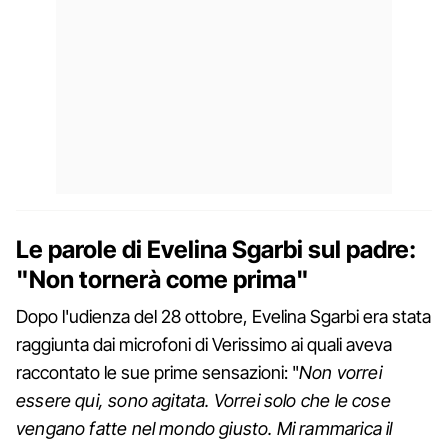
Le parole di Evelina Sgarbi sul padre:
"Non tornerà come prima"
Dopo l'udienza del 28 ottobre, Evelina Sgarbi era stata
raggiunta dai microfoni di Verissimo ai quali aveva
raccontato le sue prime sensazioni: "
Non vorrei
essere qui, sono agitata. Vorrei solo che le cose
vengano fatte nel mondo giusto. Mi rammarica il