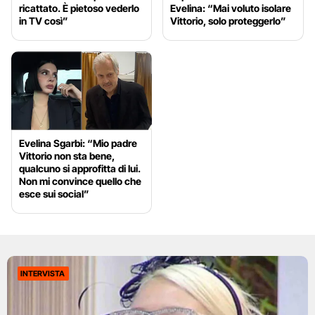
ricattato. È pietoso vederlo
Evelina: “Mai voluto isolare
in TV così”
Vittorio, solo proteggerlo”
Evelina Sgarbi: “Mio padre
Vittorio non sta bene,
qualcuno si approfitta di lui.
Non mi convince quello che
esce sui social”
INTERVISTA