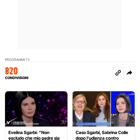
PROGRAMMI TV
820
CONDIVISIONI
Evelina Sgarbi: “Non
Caso Sgarbi, Sabrina Colle
escludo che mio padre sia
dopo l’udienza contro