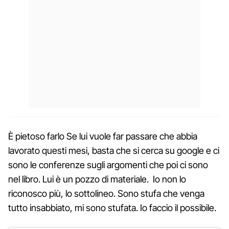
È pietoso farlo Se lui vuole far passare che abbia
lavorato questi mesi, basta che si cerca su google e ci
sono le conferenze sugli argomenti che poi ci sono
nel libro. Lui è un pozzo di materiale. Io non lo
riconosco più, lo sottolineo. Sono stufa che venga
tutto insabbiato, mi sono stufata. Io faccio il possibile.