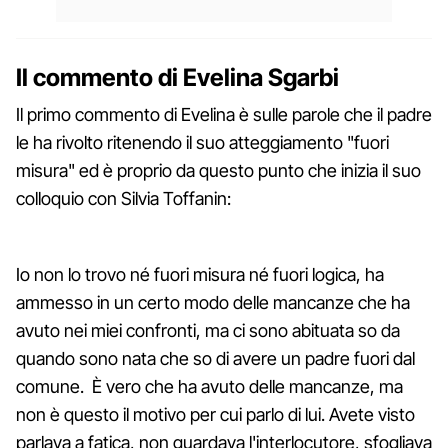
Il commento di Evelina Sgarbi
Il primo commento di Evelina è sulle parole che il padre
le ha rivolto ritenendo il suo atteggiamento "fuori
misura" ed è proprio da questo punto che inizia il suo
colloquio con Silvia Toffanin:
Io non lo trovo né fuori misura né fuori logica, ha
ammesso in un certo modo delle mancanze che ha
avuto nei miei confronti, ma ci sono abituata so da
quando sono nata che so di avere un padre fuori dal
comune. È vero che ha avuto delle mancanze, ma
non è questo il motivo per cui parlo di lui. Avete visto
parlava a fatica, non guardava l'interlocutore, sfogliava