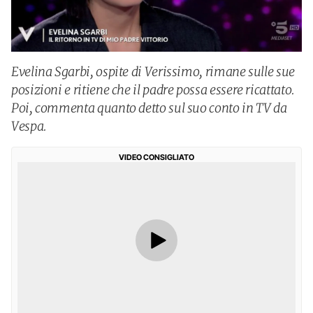
Evelina Sgarbi, ospite di Verissimo, rimane sulle sue
posizioni e ritiene che il padre possa essere ricattato.
Poi, commenta quanto detto sul suo conto in TV da
Vespa.
VIDEO CONSIGLIATO