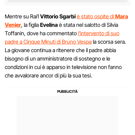
Mentre su Rai1
Vittorio Sgarbi
è stato ospite di
Mara
Venier
, la figlia
Evelina
è stata nel salotto di Silvia
Toffanin, dove ha commentato
l'intervento di suo
padre a Cinque Minuti di Bruno Vespa
la scorsa sera.
La giovane continua a ritenere che il padre abbia
bisogno di un amministratore di sostegno e le
condizioni in cui è apparso in televisione non fanno
che avvalorare ancor di più la sua tesi.