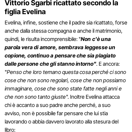
Vittorio Sgarbi ricattato secondo la
figlia Evelina
Evelina, infine, sostiene che il padre sia ricattato, forse
anche dalla stessa compagna e anche il matrimonio,
quindi, le risulta incomprensibile: "
Non c'è una
parola vera di amore, sembrava leggesse un
copione, continuo a pensare che sia plagiato
dalle persone che gli stanno intorno"
.
E ancora:
"
Penso che loro temano questa cosa perché ci sono
cose che non sono regolari, cose che non possiamo
immaginare, cose che sono state fatte negli anni e
che non sono tanto giuste".
Inoltre Evelina attacca
chi è accanto a suo padre anche perché, a suo
avviso, non è possibile far pensare che lui stia
lavorando o abbia davvero lavorato alla stesura del
libro: