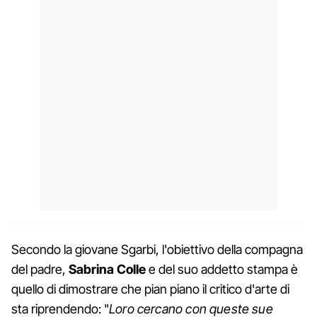
Secondo la giovane Sgarbi, l'obiettivo della compagna
del padre,
Sabrina Colle
e del suo addetto stampa è
quello di dimostrare che pian piano il critico d'arte di
sta riprendendo: "
Loro cercano con queste sue