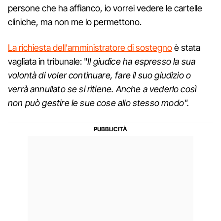
persone che ha affianco, io vorrei vedere le cartelle
cliniche, ma non me lo permettono.
La richiesta dell'amministratore di sostegno
è stata
vagliata in tribunale: "
Il giudice ha espresso la sua
volontà di voler continuare, fare il suo giudizio o
verrà annullato se si ritiene. Anche a vederlo così
non può gestire le sue cose allo stesso modo".