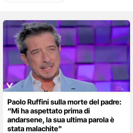
Paolo Ruffini sulla morte del padre:
“Mi ha aspettato prima di
andarsene, la sua ultima parola è
stata malachite"