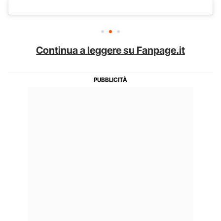
Continua a leggere su Fanpage.it