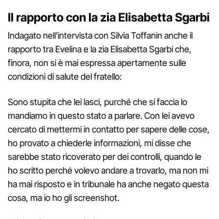
Il rapporto con la zia Elisabetta Sgarbi
Indagato nell'intervista con Silvia Toffanin anche il
rapporto tra Evelina e la zia Elisabetta Sgarbi che,
finora, non si è mai espressa apertamente sulle
condizioni di salute del fratello:
Sono stupita che lei lasci, purché che si faccia lo
mandiamo in questo stato a parlare. Con lei avevo
cercato di mettermi in contatto per sapere delle cose,
ho provato a chiederle informazioni, mi disse che
sarebbe stato ricoverato per dei controlli, quando le
ho scritto perché volevo andare a trovarlo, ma non mi
ha mai risposto e in tribunale ha anche negato questa
cosa, ma io ho gli screenshot.