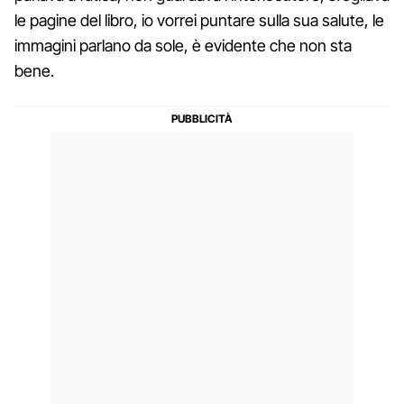
le pagine del libro, io vorrei puntare sulla sua salute, le
immagini parlano da sole, è evidente che non sta
bene.