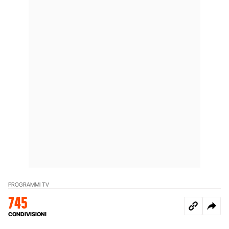
PROGRAMMI TV
745
CONDIVISIONI