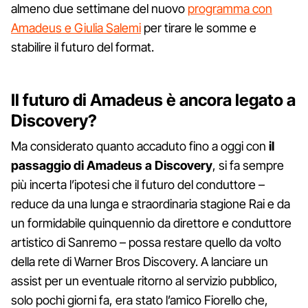
almeno due settimane del nuovo
programma con
Amadeus e Giulia Salemi
per tirare le somme e
stabilire il futuro del format.
Il futuro di Amadeus è ancora legato a
Discovery?
Ma considerato quanto accaduto fino a oggi con
il
passaggio di Amadeus a Discovery
, si fa sempre
più incerta l’ipotesi che il futuro del conduttore –
reduce da una lunga e straordinaria stagione Rai e da
un formidabile quinquennio da direttore e conduttore
artistico di Sanremo – possa restare quello da volto
della rete di Warner Bros Discovery. A lanciare un
assist per un eventuale ritorno al servizio pubblico,
solo pochi giorni fa, era stato l’amico Fiorello che,