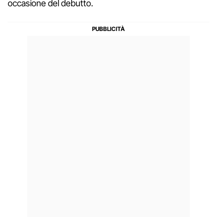
occasione del debutto.