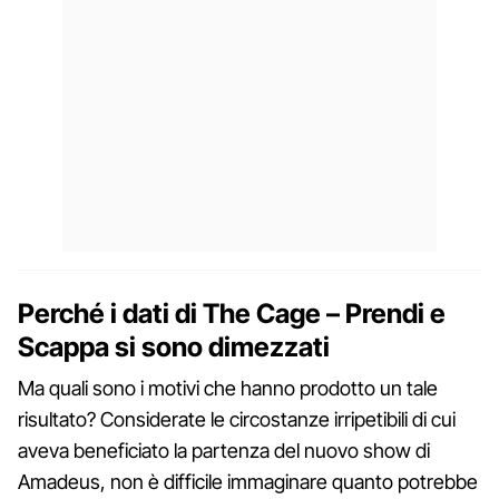
Perché i dati di The Cage – Prendi e
Scappa si sono dimezzati
Ma quali sono i motivi che hanno prodotto un tale
risultato? Considerate le circostanze irripetibili di cui
aveva beneficiato la partenza del nuovo show di
Amadeus, non è difficile immaginare quanto potrebbe