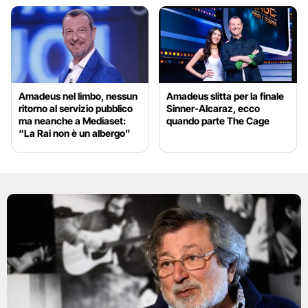
Amadeus nel limbo, nessun
Amadeus slitta per la finale
ritorno al servizio pubblico
Sinner-Alcaraz, ecco
ma neanche a Mediaset:
quando parte The Cage
“La Rai non è un albergo”