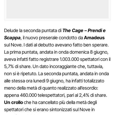
Delude la seconda puntata di
The Cage – Prendi e
Scappa
, il nuovo preserale condotto da
Amadeus
sul Nove. I dati al debutto avevano fatto ben sperare.
La prima puntata, andata in onda domenica 8 giugno,
aveva infatti fatto registrare 1.003.000 spettatori con il
5,7% di share. Un dato incoraggiante che, tuttavia,
non si è ripetuto. La seconda puntata, andata in onda
alle stessa ora lunedì 9 giugno, ha infatti totalizzato
meno della metà di quanto realizzato all’esordio:
appena 460.000 telespettatori, pari al 2,4% di share.
Un crollo
che ha cancellato più della metà degli
spettatori che si erano sintonizzati sul Nove in