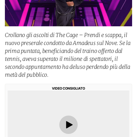
Crollano gli ascolti di The Cage – Prendi e scappa, il
nuovo preserale condotto da Amadeus sul Nove. Se la
prima puntata, beneficiando del traino offerto dal
tennis, aveva superato il milione di spettatori, il
secondo appuntamento ha deluso perdendo più della
metà del pubblico.
VIDEO CONSIGLIATO