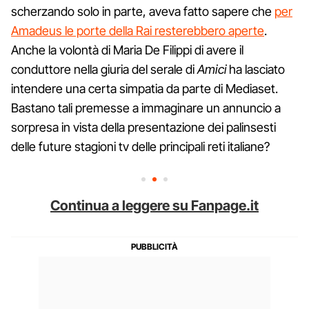
scherzando solo in parte, aveva fatto sapere che
per
Amadeus le porte della Rai resterebbero aperte
.
Anche la volontà di Maria De Filippi di avere il
conduttore nella giuria del serale di
Amici
ha lasciato
intendere una certa simpatia da parte di Mediaset.
Bastano tali premesse a immaginare un annuncio a
sorpresa in vista della presentazione dei palinsesti
delle future stagioni tv delle principali reti italiane?
Continua a leggere su Fanpage.it