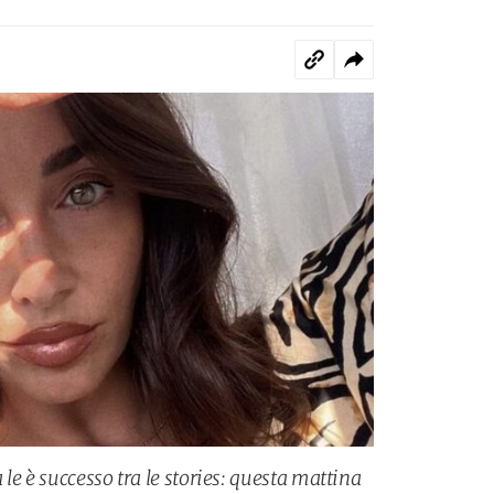
le è successo tra le stories: questa mattina