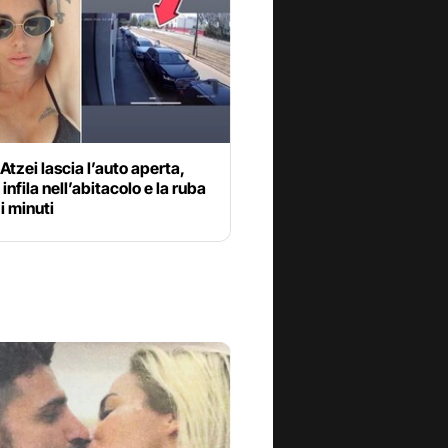
Atzei lascia l’auto aperta,
 infila nell’abitacolo e la ruba
i minuti