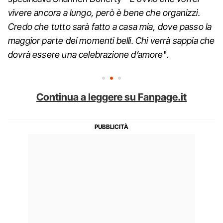
vivere ancora a lungo, però è bene che organizzi.
Credo che tutto sarà fatto a casa mia, dove passo la
maggior parte dei momenti belli. Chi verrà sappia che
dovrà essere una celebrazione d’amore
".
Continua a leggere su Fanpage.it