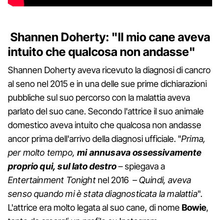
Shannen Doherty: "Il mio cane aveva
intuito che qualcosa non andasse"
Shannen Doherty aveva ricevuto la diagnosi di cancro
al seno nel 2015 e in una delle sue prime dichiarazioni
pubbliche sul suo percorso con la malattia aveva
parlato del suo cane. Secondo l'attrice il suo animale
domestico aveva intuito che qualcosa non andasse
ancor prima dell'arrivo della diagnosi ufficiale. "
Prima,
per molto tempo,
mi annusava ossessivamente
proprio qui, sul lato destro
– spiegava a
Entertainment Tonight
nel 2016 –
Quindi, aveva
senso quando mi è stata diagnosticata la malattia
".
L'attrice era molto legata al suo cane, di nome
Bowie
,