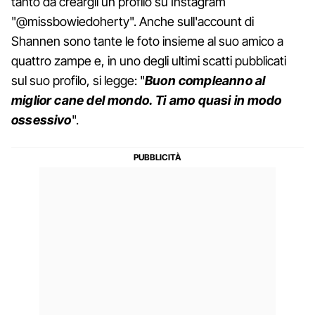
tanto da creargli un profilo su Instagram
"@missbowiedoherty". Anche sull'account di
Shannen sono tante le foto insieme al suo amico a
quattro zampe e, in uno degli ultimi scatti pubblicati
sul suo profilo, si legge: "
Buon compleanno al
miglior cane del mondo. Ti amo quasi in modo
ossessivo
".