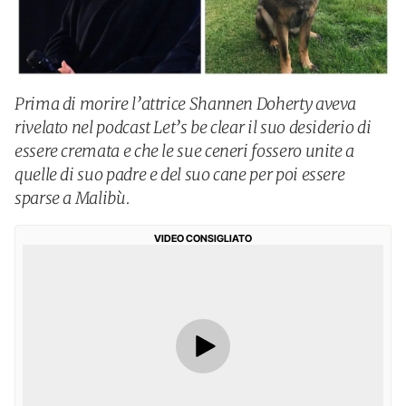
Prima di morire l’attrice Shannen Doherty aveva
rivelato nel podcast Let’s be clear il suo desiderio di
essere cremata e che le sue ceneri fossero unite a
quelle di suo padre e del suo cane per poi essere
sparse a Malibù.
VIDEO CONSIGLIATO