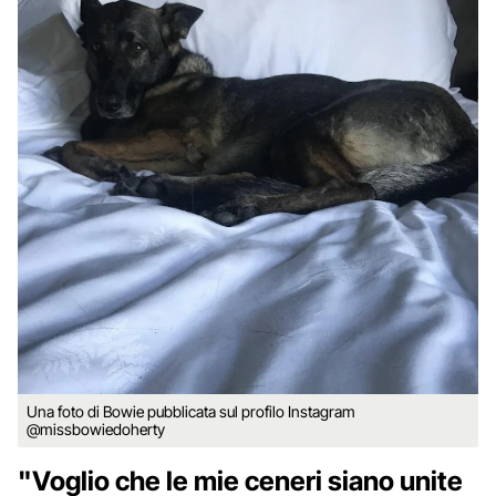
Una foto di Bowie pubblicata sul profilo Instagram
@missbowiedoherty
"Voglio che le mie ceneri siano unite