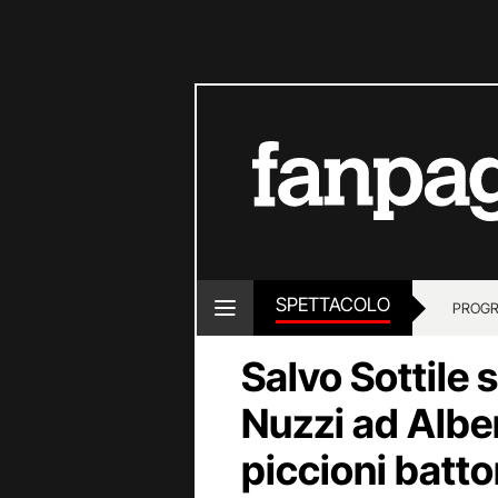
SPETTACOLO
PROGR
Salvo Sottile s
Nuzzi ad Albe
piccioni batto