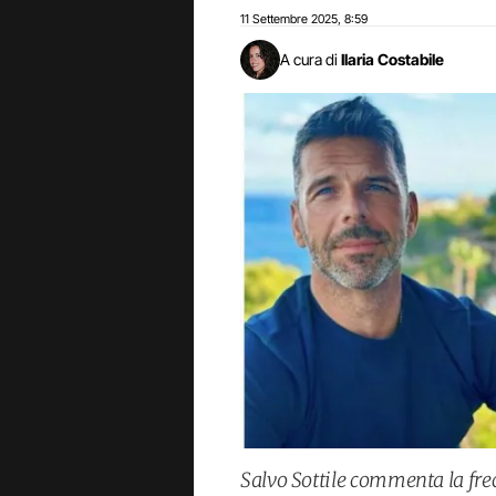
11 Settembre 2025
8:59
,
A cura di
Ilaria Costabile
Salvo Sottile commenta la fre