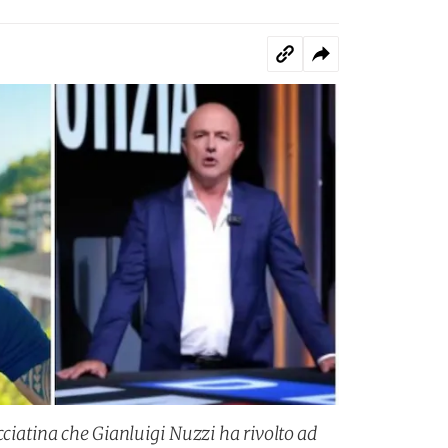
cciatina che Gianluigi Nuzzi ha rivolto ad